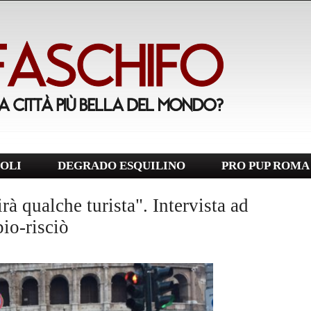
OLI
DEGRADO ESQUILINO
PRO PUP ROMA
rà qualche turista". Intervista ad
io-risciò