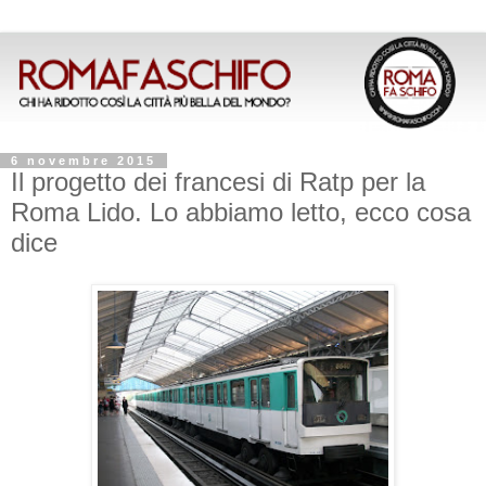
6 novembre 2015
Il progetto dei francesi di Ratp per la
Roma Lido. Lo abbiamo letto, ecco cosa
dice