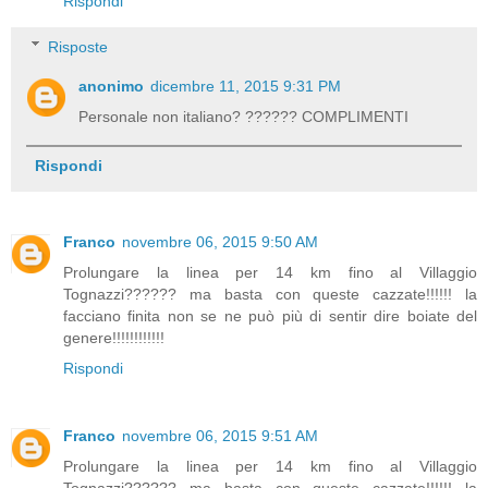
Rispondi
Risposte
anonimo
dicembre 11, 2015 9:31 PM
Personale non italiano? ?????? COMPLIMENTI
Rispondi
Franco
novembre 06, 2015 9:50 AM
Prolungare la linea per 14 km fino al Villaggio
Tognazzi?????? ma basta con queste cazzate!!!!!! la
facciano finita non se ne può più di sentir dire boiate del
genere!!!!!!!!!!!!
Rispondi
Franco
novembre 06, 2015 9:51 AM
Prolungare la linea per 14 km fino al Villaggio
Tognazzi?????? ma basta con queste cazzate!!!!!! la