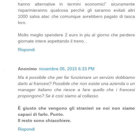
hanno alternative in termini economici" sicuramente
risparmieranno qualcosa perchè gli saranno evitati altri
1000 salva atac che comunque avrebbero pagato di tasca
loro.
Molto meglio spendere 2 euro in piu al giorno che perdere
giornate intere aspettando il treno...
Rispondi
Anonimo
novembre 06, 2015 6:33 PM
Ma è possibile che per far funzionare un servizio dobbiamo
darlo ai francesi? Possibile che non esiste una azienda o un
manager italiano che riesce a fare quello che i francesi
propongono? Se è così siamo al collasso.
È giusto che vengono gli stranieri se noi non siamo
capaci di farlo. Punto.
Il resto sono chiacchiere.
Rispondi