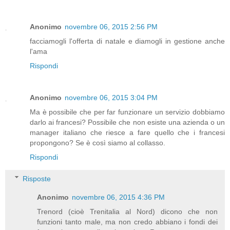
Anonimo
novembre 06, 2015 2:56 PM
facciamogli l'offerta di natale e diamogli in gestione anche
l'ama
Rispondi
Anonimo
novembre 06, 2015 3:04 PM
Ma è possibile che per far funzionare un servizio dobbiamo
darlo ai francesi? Possibile che non esiste una azienda o un
manager italiano che riesce a fare quello che i francesi
propongono? Se è così siamo al collasso.
Rispondi
Risposte
Anonimo
novembre 06, 2015 4:36 PM
Trenord (cioè Trenitalia al Nord) dicono che non
funzioni tanto male, ma non credo abbiano i fondi dei