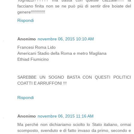
facciano finita non se ne può più di sentir dire boiate del
genere!!!!!!!!!!!!
Rispondi
Anonimo
novembre 06, 2015 10:10 AM
Francesi Roma Lido
Americani Stadio della Roma e metro Magliana
Ethiad Fiumicino
SAREBBE UN SOGNO BASTA CON QUESTI POLITICI
COATTI E ARRUFFONI !!!
Rispondi
Anonimo
novembre 06, 2015 11:16 AM
Ma perché non dichiariamo sciolto lo Stato italiano, ormai
scomposto, svenduto e di fatto invaso da primo, secondo e