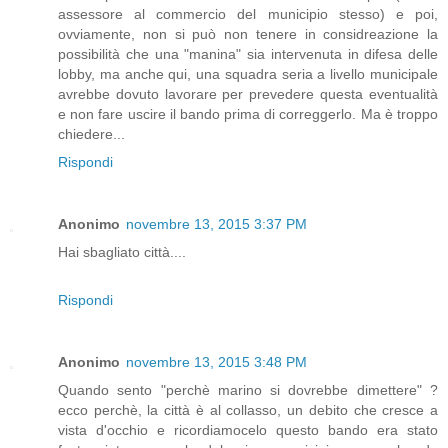
assessore al commercio del municipio stesso) e poi,
ovviamente, non si può non tenere in considreazione la
possibilità che una "manina" sia intervenuta in difesa delle
lobby, ma anche qui, una squadra seria a livello municipale
avrebbe dovuto lavorare per prevedere questa eventualità
e non fare uscire il bando prima di correggerlo. Ma è troppo
chiedere...
Rispondi
Anonimo
novembre 13, 2015 3:37 PM
Hai sbagliato città....
Rispondi
Anonimo
novembre 13, 2015 3:48 PM
Quando sento "perchè marino si dovrebbe dimettere" ?
ecco perchè, la città è al collasso, un debito che cresce a
vista d'occhio e ricordiamocelo questo bando era stato