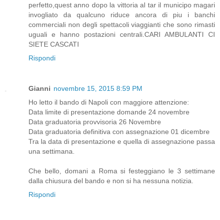
perfetto,quest anno dopo la vittoria al tar il municipo magari
invogliato da qualcuno riduce ancora di piu i banchi
commerciali non degli spettacoli viaggianti che sono rimasti
uguali e hanno postazioni centrali.CARI AMBULANTI CI
SIETE CASCATI
Rispondi
Gianni
novembre 15, 2015 8:59 PM
Ho letto il bando di Napoli con maggiore attenzione:
Data limite di presentazione domande 24 novembre
Data graduatoria provvisoria 26 Novembre
Data graduatoria definitiva con assegnazione 01 dicembre
Tra la data di presentazione e quella di assegnazione passa
una settimana.
Che bello, domani a Roma si festeggiano le 3 settimane
dalla chiusura del bando e non si ha nessuna notizia.
Rispondi