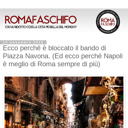
13 novembre 2015
Ecco perché è bloccato il bando di
Piazza Navona. (Ed ecco perché Napoli
è meglio di Roma sempre di più)