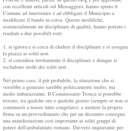
con eccellenti articoli sul Messaggero, hanno spinto il
Comune ad intervenire e ad obbligare il Municipio a
modificare il bando in corsa. Queste modifiche,
sostanzialmente un disciplinare di qualità, hanno portato i
risultati a due possibili esiti:
1. si ignora e si cerca di eludere il disciplinare e si assegna
la piazza ai soliti noti
2. si considera strettamente il disciplinare e dunque si
escludono molti dei soliti noti
Nel primo caso, il più probabile, la situazione che si
verrebbe a generare sarebbe politicamente molto, ma
molto imbarazzante. Il Commissario Tronca si potrebbe
trovare, tra qualche ora o qualche giorno (sempre se non si
continuerà a tenere tutto congelato), a mettere la propria
firma su un provvedimento che per un decennio consegna
una manifestazione così importante ai soliti gruppi di
potere dell'ambulantato romano. Davvero inquietante per