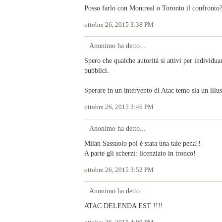
Posso farlo con Montreal o Toronto il confronto?
ottobre 26, 2015 3:38 PM
Anonimo ha detto...
Spero che qualche autorità si attivi per individua
pubblici.
Sperare in un intervento di Atac temo sia un illu
ottobre 26, 2015 3:46 PM
Anonimo ha detto...
Milan Sassuolo poi è stata una tale pena!!
A parte gli scherzi: licenziato in tronco!
ottobre 26, 2015 3:52 PM
Anonimo ha detto...
ATAC DELENDA EST !!!!