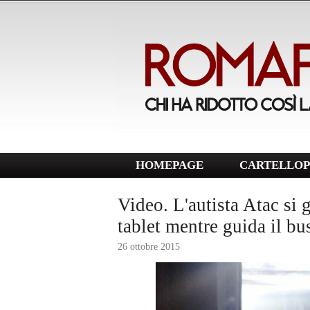
HOMEPAGE
CARTELLOP
Video. L'autista Atac si 
tablet mentre guida il b
26 ottobre 2015