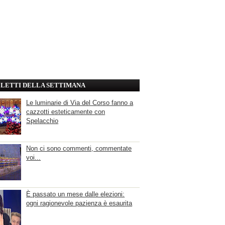
' LETTI DELLA SETTIMANA
Le luminarie di Via del Corso fanno a
cazzotti esteticamente con
Spelacchio
Non ci sono commenti, commentate
voi...
È passato un mese dalle elezioni:
ogni ragionevole pazienza è esaurita