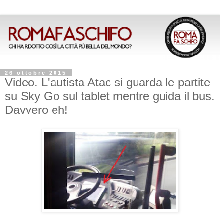
26 ottobre 2015
Video. L'autista Atac si guarda le partite
su Sky Go sul tablet mentre guida il bus.
Davvero eh!