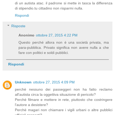
di un autista atac. il padrone si mette in tasca la differenza
di stipendio.tu cittadino non risparmi nulla.
Rispondi
Risposte
Anonimo
ottobre 27, 2015 4:22 PM
Questo perché allora non è una società privata, ma
para-pubblica. Privato significa non avere nulla a che
fare con politici e soldi pubblici.
Rispondi
Unknown
ottobre 27, 2015 4:09 PM
perchè nessuno dei passeggeri non ha fatto reclamo
all'autista circa la oggettiva situazione di pericolo?
Perchè filmare e mettere in rete, piuttosto che costringere
l'autore a desistere?
Perchè magari non chiamare i vigili urbani o altre pubblici