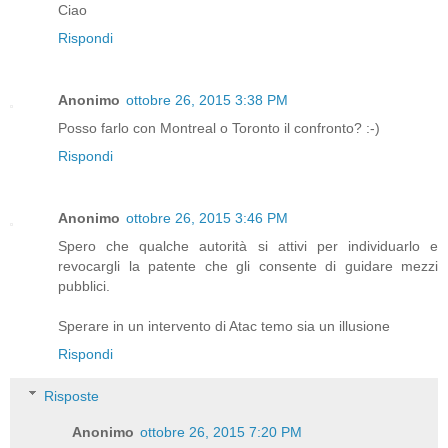
Ciao
Rispondi
Anonimo
ottobre 26, 2015 3:38 PM
Posso farlo con Montreal o Toronto il confronto? :-)
Rispondi
Anonimo
ottobre 26, 2015 3:46 PM
Spero che qualche autorità si attivi per individuarlo e
revocargli la patente che gli consente di guidare mezzi
pubblici.
Sperare in un intervento di Atac temo sia un illusione
Rispondi
Risposte
Anonimo
ottobre 26, 2015 7:20 PM