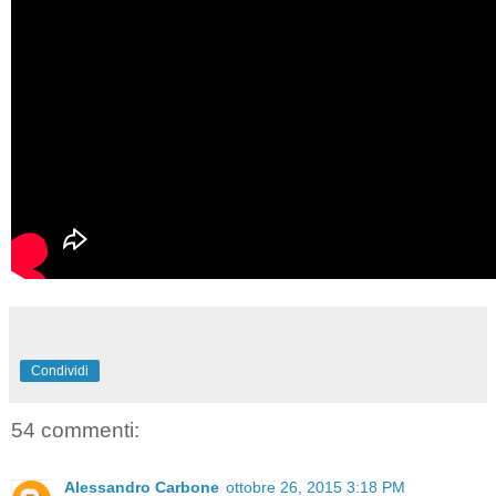
Condividi
54 commenti:
Alessandro Carbone
ottobre 26, 2015 3:18 PM