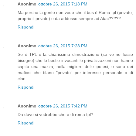
Anonimo
ottobre 26, 2015 7:18 PM
Ma perché la gente non vede che il bus è Roma tpl (privato,
proprio il privato) e da addosso sempre ad Atac?????
Rispondi
Anonimo
ottobre 26, 2015 7:28 PM
Se è TPL è la chiarissima dimostrazione (se ve ne fosse
bisogno) che le bestie invocanti le privatizzazioni non hanno
capito una mazza, nella migliore delle ipotesi, o sono dei
mafiosi che tifano "privato" per interesse personale o di
clan.
Rispondi
Anonimo
ottobre 26, 2015 7:42 PM
Da dove si vedrebbe che é di roma tpl?
Rispondi