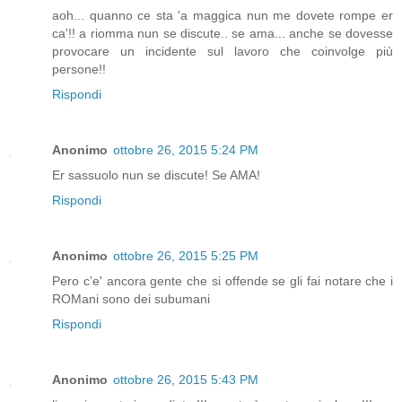
aoh... quanno ce sta 'a maggica nun me dovete rompe er
ca'!! a riomma nun se discute.. se ama... anche se dovesse
provocare un incidente sul lavoro che coinvolge più
persone!!
Rispondi
Anonimo
ottobre 26, 2015 5:24 PM
Er sassuolo nun se discute! Se AMA!
Rispondi
Anonimo
ottobre 26, 2015 5:25 PM
Pero c'e' ancora gente che si offende se gli fai notare che i
ROMani sono dei subumani
Rispondi
Anonimo
ottobre 26, 2015 5:43 PM