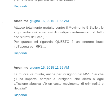
Rispondi
Anonimo
giugno 15, 2015 11:33 AM
Attacco totalmente gratuito contro il Movimento 5 Stelle : le
argomentazioni sono risibili (indipendentemente dal fatto
che si tratti del M5S)!!!
Per quanto mi riguarda QUESTO è un enorme buco
nell'acqua per RFS....
Rispondi
Anonimo
giugno 15, 2015 11:35 AM
La mucca va munta, anche per lorsignori del M5S. Sai che
gli ha importa, sempre a lorsignori, che dietro a ogni
affissione abusiva c'è un vasto movimento di criminalità e
illegalia?
Rispondi