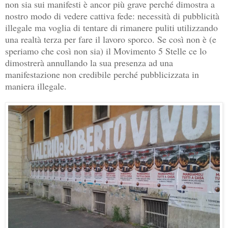
non sia sui manifesti è ancor più grave perché dimostra a
nostro modo di vedere cattiva fede: necessità di pubblicità
illegale ma voglia di tentare di rimanere puliti utilizzando
una realtà terza per fare il lavoro sporco. Se così non è (e
speriamo che così non sia) il Movimento 5 Stelle ce lo
dimostrerà annullando la sua presenza ad una
manifestazione non credibile perché pubblicizzata in
maniera illegale.