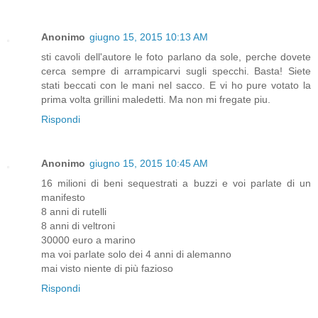
Anonimo
giugno 15, 2015 10:13 AM
sti cavoli dell'autore le foto parlano da sole, perche dovete
cerca sempre di arrampicarvi sugli specchi. Basta! Siete
stati beccati con le mani nel sacco. E vi ho pure votato la
prima volta grillini maledetti. Ma non mi fregate piu.
Rispondi
Anonimo
giugno 15, 2015 10:45 AM
16 milioni di beni sequestrati a buzzi e voi parlate di un
manifesto
8 anni di rutelli
8 anni di veltroni
30000 euro a marino
ma voi parlate solo dei 4 anni di alemanno
mai visto niente di più fazioso
Rispondi