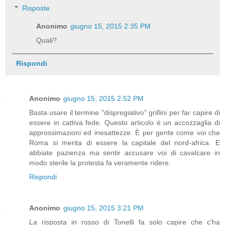
Risposte
Anonimo
giugno 15, 2015 2:35 PM
Quali?
Rispondi
Anonimo
giugno 15, 2015 2:52 PM
Basta usare il termine "dispregiativo" grillini per far capire di
essere in cattiva fede. Questo articolo è un accozzaglia di
approssimazioni ed inesattezze. È per gente come voi che
Roma si merita di essere la capitale del nord-africa. E
abbiate pazienza ma sentir accusare voi di cavalcare in
modo sterile la protesta fa veramente ridere.
Rispondi
Anonimo
giugno 15, 2015 3:21 PM
La risposta in rosso di Tonelli fa solo capire che c'ha