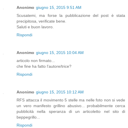
Anonimo
giugno 15, 2015 9:51 AM
Scusatemi, ma forse la pubblicazione del post è stata
precipitosa, verificate bene.
Saluti e buon lavoro.
Rispondi
Anonimo
giugno 15, 2015 10:04 AM
articolo non firmato...
che fine ha fatto l'autore/trice?
Rispondi
Anonimo
giugno 15, 2015 10:12 AM
RFS attacca il movimento 5 stelle ma nelle foto non si vede
un vero manifesto grillino abusivo... probabilmente cerca
pubblicità nella speranza di un articoletto nel sito di
beppegrillo...
Rispondi