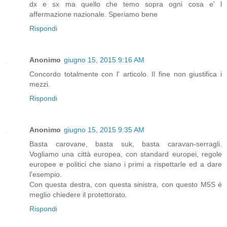
dx e sx ma quello che temo sopra ogni cosa e' l
affermazione nazionale. Speriamo bene
Rispondi
Anonimo
giugno 15, 2015 9:16 AM
Concordo totalmente con l' articolo. Il fine non giustifica i
mezzi.
Rispondi
Anonimo
giugno 15, 2015 9:35 AM
Basta carovane, basta suk, basta caravan-serragli.
Vogliamo una città europea, con standard europei, regole
europee e politici che siano i primi a rispettarle ed a dare
l'esempio.
Con questa destra, con questa sinistra, con questo M5S è
meglio chiedere il protettorato.
Rispondi