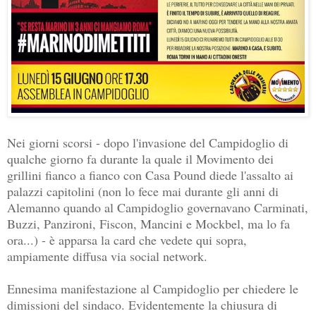
Nei giorni scorsi - dopo l'invasione del Campidoglio di
qualche giorno fa durante la quale il Movimento dei
grillini fianco a fianco con Casa Pound diede l'assalto ai
palazzi capitolini (non lo fece mai durante gli anni di
Alemanno quando al Campidoglio governavano Carminati,
Buzzi, Panzironi, Fiscon, Mancini e Mockbel, ma lo fa
ora...) - è apparsa la card che vedete qui sopra,
ampiamente diffusa via social network.
Ennesima manifestazione al Campidoglio per chiedere le
dimissioni del sindaco. Evidentemente la chiusura di