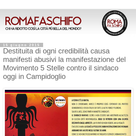
15 giugno 2015
Destituita di ogni credibilità causa
manifesti abusivi la manifestazione del
Movimento 5 Stelle contro il sindaco
oggi in Campidoglio