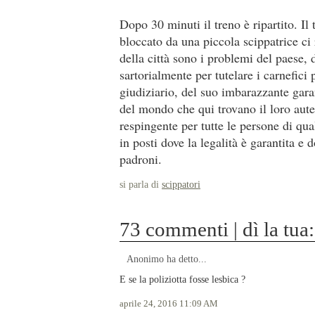
Dopo 30 minuti il treno è ripartito. Il
bloccato da una piccola scippatrice c
della città sono i problemi del paese, 
sartorialmente per tutelare i carnefici 
giudiziario, del suo imbarazzante gara
del mondo che qui trovano il loro aute
respingente per tutte le persone di qua
in posti dove la legalità è garantita e 
padroni.
si parla di
scippatori
73 commenti | dì la tua:
Anonimo ha detto...
E se la poliziotta fosse lesbica ?
aprile 24, 2016 11:09 AM