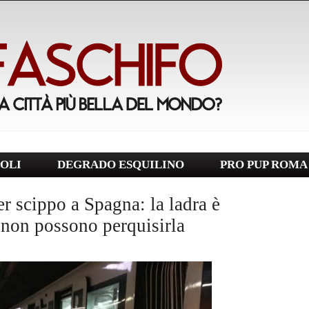
OLI
DEGRADO ESQUILINO
PRO PUP ROMA
r scippo a Spagna: la ladra è
 non possono perquisirla