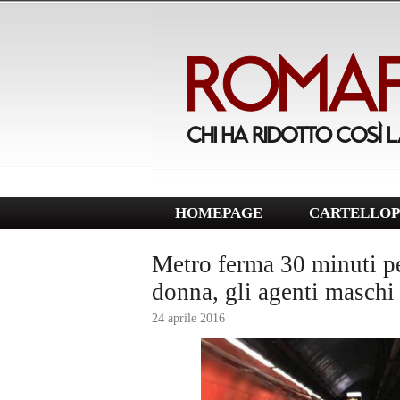
HOMEPAGE
CARTELLOP
Metro ferma 30 minuti pe
donna, gli agenti maschi
24 aprile 2016