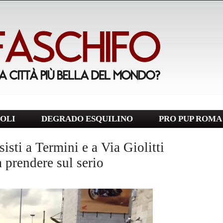
OLI
DEGRADO ESQUILINO
PRO PUP ROMA
isti a Termini e a Via Giolitti
a prendere sul serio