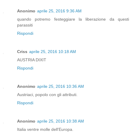
Anonimo
aprile 25, 2016 9:36 AM
quando potremo festeggiare la liberazione da questi
parassiti
Rispondi
Criss
aprile 25, 2016 10:18 AM
AUSTRIA DIXIT
Rispondi
Anonimo
aprile 25, 2016 10:36 AM
Austriaci, popolo con gli attributi.
Rispondi
Anonimo
aprile 25, 2016 10:38 AM
Italia ventre molle dell'Europa.