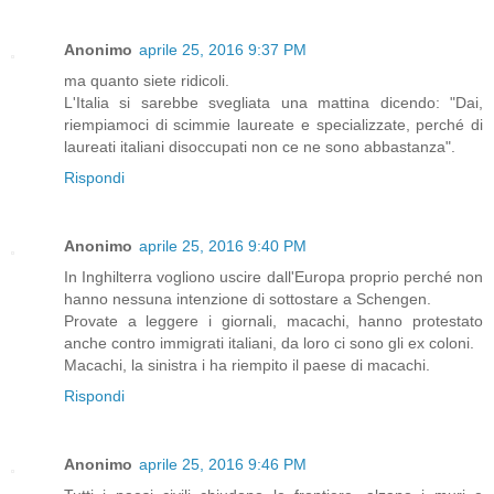
Anonimo
aprile 25, 2016 9:37 PM
ma quanto siete ridicoli.
L'Italia si sarebbe svegliata una mattina dicendo: "Dai,
riempiamoci di scimmie laureate e specializzate, perché di
laureati italiani disoccupati non ce ne sono abbastanza".
Rispondi
Anonimo
aprile 25, 2016 9:40 PM
In Inghilterra vogliono uscire dall'Europa proprio perché non
hanno nessuna intenzione di sottostare a Schengen.
Provate a leggere i giornali, macachi, hanno protestato
anche contro immigrati italiani, da loro ci sono gli ex coloni.
Macachi, la sinistra i ha riempito il paese di macachi.
Rispondi
Anonimo
aprile 25, 2016 9:46 PM