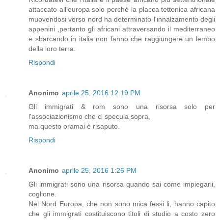
attaccato all'europa solo perchè la placca tettonica africana
muovendosi verso nord ha determinato l'innalzamento degli
appenini ,pertanto gli africani attraversando il mediterraneo
e sbarcando in italia non fanno che raggiungere un lembo
della loro terra.
Rispondi
Anonimo
aprile 25, 2016 12:19 PM
Gli immigrati & rom sono una risorsa solo per
l'associazionismo che ci specula sopra,
ma questo oramai è risaputo.
Rispondi
Anonimo
aprile 25, 2016 1:26 PM
Gli immigrati sono una risorsa quando sai come impiegarli,
coglione.
Nel Nord Europa, che non sono mica fessi li, hanno capito
che gli immigrati costituiscono titoli di studio a costo zero