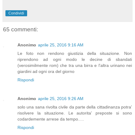
Condividi
65 commenti:
Anonimo
aprile 25, 2016 9:16 AM
Le foto non rendono giustizia della situazione. Non
riprendono ad ogni modo le decine di sbandati
(verosimilmente rom) che tra una birra e l'altra urinano nei
giardini ad ogni ora del giorno
Rispondi
Anonimo
aprile 25, 2016 9:26 AM
solo una sana rivolta civile da parte della cittadinanza potra'
risolvere la situazione. Le autorita' preposte si sono
codardemente arrese da tempo.....
Rispondi