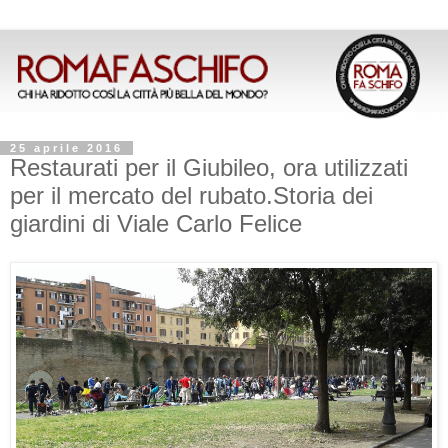
25 aprile 2016
Restaurati per il Giubileo, ora utilizzati
per il mercato del rubato.Storia dei
giardini di Viale Carlo Felice