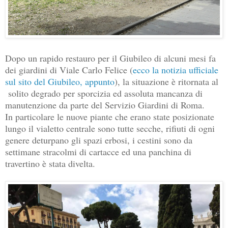
Dopo un rapido restauro per il Giubileo di alcuni mesi fa
dei giardini di Viale Carlo Felice (
ecco la notizia ufficiale
sul sito del Giubileo, appunto
), la situazione è ritornata al
solito degrado per sporcizia ed assoluta mancanza di
manutenzione da parte del Servizio Giardini di Roma.
In particolare le nuove piante che erano state posizionate
lungo il vialetto centrale sono tutte secche, rifiuti di ogni
genere deturpano gli spazi erbosi, i cestini sono da
settimane stracolmi di cartacce ed una panchina di
travertino è stata divelta.