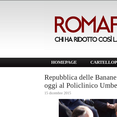
HOMEPAGE
CARTELLOP
Repubblica delle Banane.
oggi al Policlinico Umbe
15 dicembre 2015