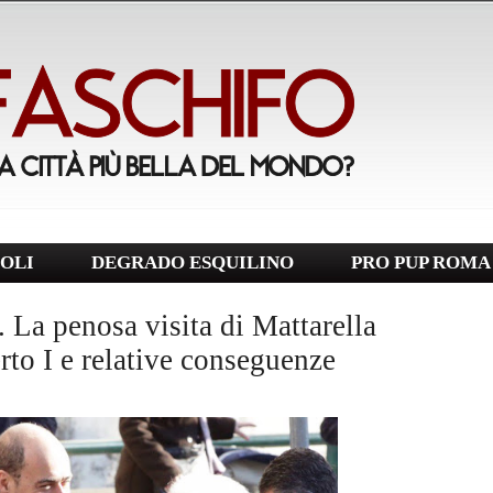
OLI
DEGRADO ESQUILINO
PRO PUP ROMA
 La penosa visita di Mattarella
rto I e relative conseguenze