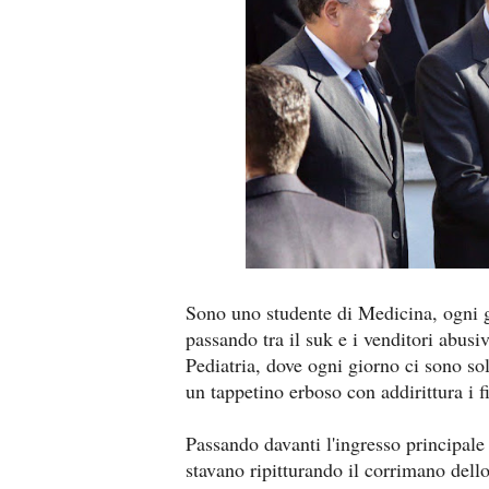
Sono uno studente di Medicina, ogni 
passando tra il suk e i venditori abusi
Pediatria, dove ogni giorno ci sono sol
un tappetino erboso con addirittura i f
Passando davanti l'ingresso principale 
stavano ripitturando il corrimano dello