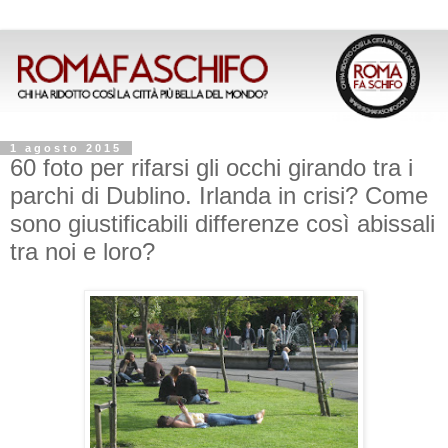
1 agosto 2015
60 foto per rifarsi gli occhi girando tra i
parchi di Dublino. Irlanda in crisi? Come
sono giustificabili differenze così abissali
tra noi e loro?