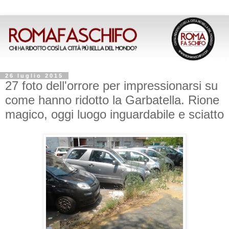
26 luglio 2015
27 foto dell'orrore per impressionarsi su
come hanno ridotto la Garbatella. Rione
magico, oggi luogo inguardabile e sciatto