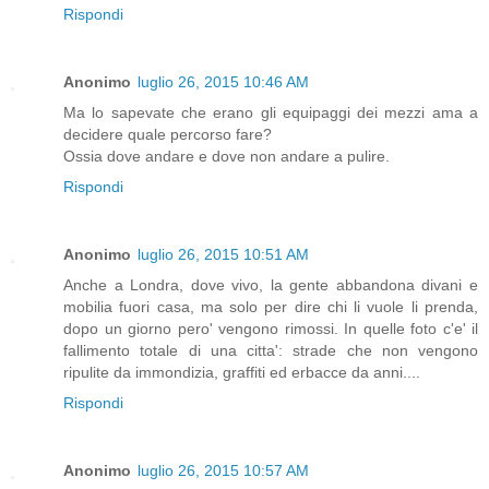
Rispondi
Anonimo
luglio 26, 2015 10:46 AM
Ma lo sapevate che erano gli equipaggi dei mezzi ama a
decidere quale percorso fare?
Ossia dove andare e dove non andare a pulire.
Rispondi
Anonimo
luglio 26, 2015 10:51 AM
Anche a Londra, dove vivo, la gente abbandona divani e
mobilia fuori casa, ma solo per dire chi li vuole li prenda,
dopo un giorno pero' vengono rimossi. In quelle foto c'e' il
fallimento totale di una citta': strade che non vengono
ripulite da immondizia, graffiti ed erbacce da anni....
Rispondi
Anonimo
luglio 26, 2015 10:57 AM