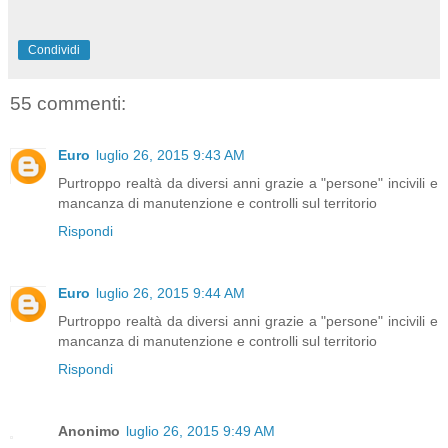
Condividi
55 commenti:
Euro
luglio 26, 2015 9:43 AM
Purtroppo realtà da diversi anni grazie a "persone" incivili e
mancanza di manutenzione e controlli sul territorio
Rispondi
Euro
luglio 26, 2015 9:44 AM
Purtroppo realtà da diversi anni grazie a "persone" incivili e
mancanza di manutenzione e controlli sul territorio
Rispondi
Anonimo
luglio 26, 2015 9:49 AM