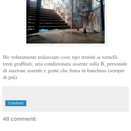
Ho volutamente tralasciato cose tipo trenini ai tornelli,
treni graffitati, aria condizionata assente sulla B, personale
di stazione assente e gente che fuma in banchina (sempre
di più).
Condividi
48 commenti: