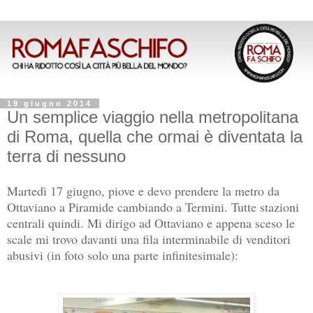
19 giugno 2014
Un semplice viaggio nella metropolitana
di Roma, quella che ormai è diventata la
terra di nessuno
Martedì 17 giugno, piove e devo prendere la metro da
Ottaviano a Piramide cambiando a Termini. Tutte stazioni
centrali quindi.
Mi dirigo ad Ottaviano e appena sceso le
scale mi trovo davanti una fila interminabile di venditori
abusivi (in foto solo una parte infinitesimale):