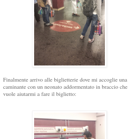
Finalmente arrivo alle biglietterie dove mi accoglie una
caminante con un neonato addormentato in braccio che
vuole aiutarmi a fare il biglietto: