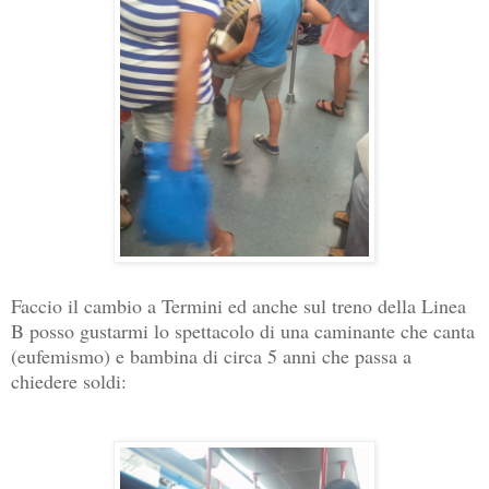
Faccio il cambio a Termini ed anche sul treno della Linea
B posso gustarmi lo spettacolo di una caminante che canta
(eufemismo) e bambina di circa 5 anni che passa a
chiedere soldi: