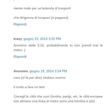
niente male per un'azienda di trasporti
che dirigenza di incapaci (e papponi)
Rispondi
krazy
giugno 19, 2014 3:20 PM
Anonimo delle 3:16, probabilmente tu non prendi mai la
metro :)
Rispondi
Anonimo
giugno 19, 2014 3:24 PM
caro (si fa per dire) sindaco marino
ti invito a fare un test
1)scegli la città che vuoi (londra, parigi, etc, le città europee
con almeno una linea di metro sono una trentina e più)