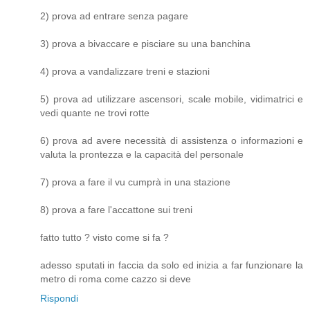
2) prova ad entrare senza pagare
3) prova a bivaccare e pisciare su una banchina
4) prova a vandalizzare treni e stazioni
5) prova ad utilizzare ascensori, scale mobile, vidimatrici e
vedi quante ne trovi rotte
6) prova ad avere necessità di assistenza o informazioni e
valuta la prontezza e la capacità del personale
7) prova a fare il vu cumprà in una stazione
8) prova a fare l'accattone sui treni
fatto tutto ? visto come si fa ?
adesso sputati in faccia da solo ed inizia a far funzionare la
metro di roma come cazzo si deve
Rispondi