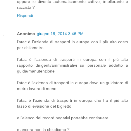
oppure io divento automaticamente cattivo, intollerante e
razzista ?
Rispondi
Anonimo
giugno 19, 2014 3:46 PM
l'atac è l'azienda di trasporti in europa con il più alto costo
per chilometro
l'atac è l'azienda di trasporti in europa con il più alto
rapporto dirigenti/amministrativi su personale addetto a
guida/manutenzione
l'atac è l'azienda di trasporti in europa dove un guidatore di
metro lavora di meno
l'atac è l'azienda di trasporti in europa che ha il più alto
tasso di evasione del biglietto
e l'elenco dei record negativi potrebbe continuare...
e ancora non la chiudiamo ?