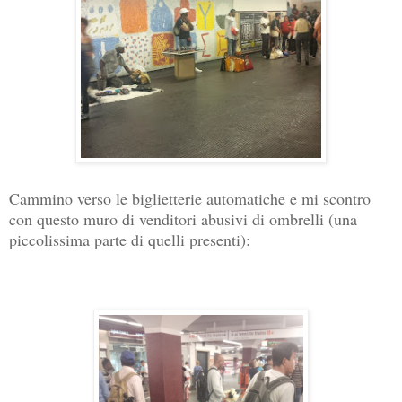
Cammino verso le biglietterie automatiche e mi scontro
con questo muro di venditori abusivi di ombrelli (una
piccolissima parte di quelli presenti):