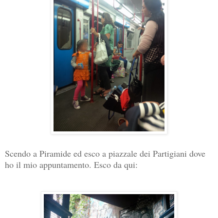
Scendo a Piramide ed esco a piazzale dei Partigiani dove
ho il mio appuntamento. Esco da qui: