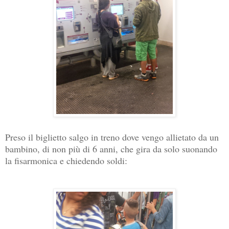
Preso il biglietto salgo in treno dove vengo allietato da un
bambino, di non più di 6 anni, che gira da solo suonando
la fisarmonica e chiedendo soldi: