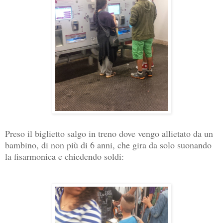
Preso il biglietto salgo in treno dove vengo allietato da un
bambino, di non più di 6 anni, che gira da solo suonando
la fisarmonica e chiedendo soldi: