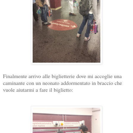
Finalmente arrivo alle biglietterie dove mi accoglie una
caminante con un neonato addormentato in braccio che
vuole aiutarmi a fare il biglietto: