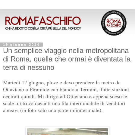
19 giugno 2014
Un semplice viaggio nella metropolitana
di Roma, quella che ormai è diventata la
terra di nessuno
Martedì 17 giugno, piove e devo prendere la metro da
Ottaviano a Piramide cambiando a Termini. Tutte stazioni
centrali quindi.
Mi dirigo ad Ottaviano e appena sceso le
scale mi trovo davanti una fila interminabile di venditori
abusivi (in foto solo una parte infinitesimale):