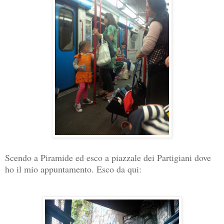
Scendo a Piramide ed esco a piazzale dei Partigiani dove
ho il mio appuntamento. Esco da qui: