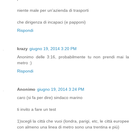
niente male per un'azienda di trasporti
che dirigenza di incapaci (e papponi)
Rispondi
krazy
giugno 19, 2014 3:20 PM
Anonimo delle 3:16, probabilmente tu non prendi mai la
metro :)
Rispondi
Anonimo
giugno 19, 2014 3:24 PM
caro (si fa per dire) sindaco marino
ti invito a fare un test
1)scegli la città che vuoi (londra, parigi, etc, le città europee
con almeno una linea di metro sono una trentina e più)