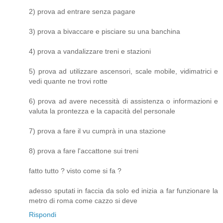
2) prova ad entrare senza pagare
3) prova a bivaccare e pisciare su una banchina
4) prova a vandalizzare treni e stazioni
5) prova ad utilizzare ascensori, scale mobile, vidimatrici e
vedi quante ne trovi rotte
6) prova ad avere necessità di assistenza o informazioni e
valuta la prontezza e la capacità del personale
7) prova a fare il vu cumprà in una stazione
8) prova a fare l'accattone sui treni
fatto tutto ? visto come si fa ?
adesso sputati in faccia da solo ed inizia a far funzionare la
metro di roma come cazzo si deve
Rispondi