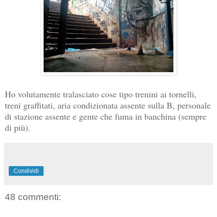
Ho volutamente tralasciato cose tipo trenini ai tornelli,
treni graffitati, aria condizionata assente sulla B, personale
di stazione assente e gente che fuma in banchina (sempre
di più).
Condividi
48 commenti: