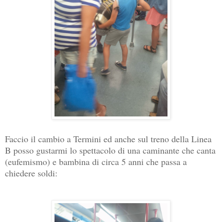
Faccio il cambio a Termini ed anche sul treno della Linea
B posso gustarmi lo spettacolo di una caminante che canta
(eufemismo) e bambina di circa 5 anni che passa a
chiedere soldi: