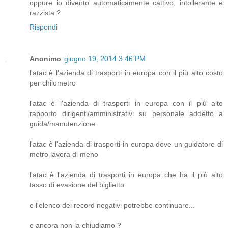
oppure io divento automaticamente cattivo, intollerante e
razzista ?
Rispondi
Anonimo
giugno 19, 2014 3:46 PM
l'atac è l'azienda di trasporti in europa con il più alto costo
per chilometro
l'atac è l'azienda di trasporti in europa con il più alto
rapporto dirigenti/amministrativi su personale addetto a
guida/manutenzione
l'atac è l'azienda di trasporti in europa dove un guidatore di
metro lavora di meno
l'atac è l'azienda di trasporti in europa che ha il più alto
tasso di evasione del biglietto
e l'elenco dei record negativi potrebbe continuare...
e ancora non la chiudiamo ?