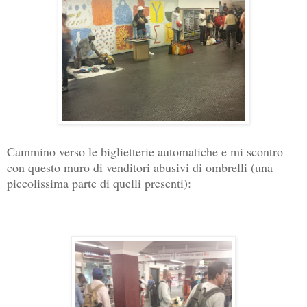
Cammino verso le biglietterie automatiche e mi scontro
con questo muro di venditori abusivi di ombrelli (una
piccolissima parte di quelli presenti):