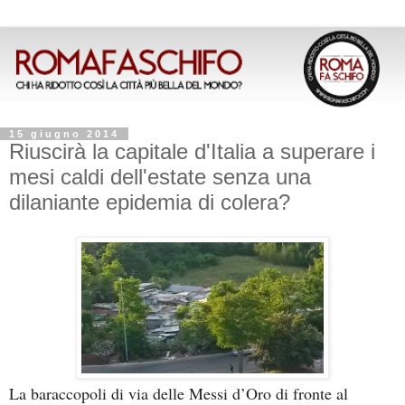
15 giugno 2014
Riuscirà la capitale d'Italia a superare i
mesi caldi dell'estate senza una
dilaniante epidemia di colera?
La baraccopoli di via delle Messi d’Oro di fronte al