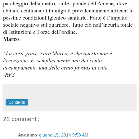
parcheggio della metro, sulle sponde dell’Aniene, dove
abitano centinaia di immigrati prevalentemente africani in
pessime condizioni igienico-sanitarie. Forte è l’impatto
sociale negativo sul quartiere. Tutto ciò nell’incuria totale
di Istituzioni e Forze dell’ordine.
Marco
*La cosa grave, caro Marco, è che questa non è
l'eccezione. E' semplicemente uno dei cento
accampamenti, una delle cento favelas in città.
-RFS
Condividi
22 commenti:
Anonimo
giugno 15, 2014 9:58 AM