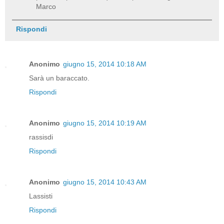
Marco
Rispondi
Anonimo
giugno 15, 2014 10:18 AM
Sarà un baraccato.
Rispondi
Anonimo
giugno 15, 2014 10:19 AM
rassisdi
Rispondi
Anonimo
giugno 15, 2014 10:43 AM
Lassisti
Rispondi