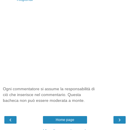
Ogni commentatore si assume la responsabilità di
ciò che inserisce nel commentario. Questa
bacheca non può essere moderata a monte.
‹
›
Home page