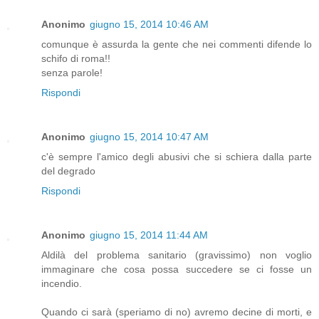
Anonimo
giugno 15, 2014 10:46 AM
comunque è assurda la gente che nei commenti difende lo
schifo di roma!!
senza parole!
Rispondi
Anonimo
giugno 15, 2014 10:47 AM
c'è sempre l'amico degli abusivi che si schiera dalla parte
del degrado
Rispondi
Anonimo
giugno 15, 2014 11:44 AM
Aldilà del problema sanitario (gravissimo) non voglio
immaginare che cosa possa succedere se ci fosse un
incendio.
Quando ci sarà (speriamo di no) avremo decine di morti, e