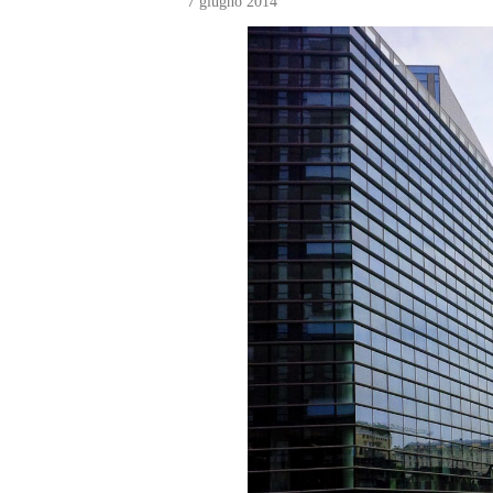
7 giugno 2014