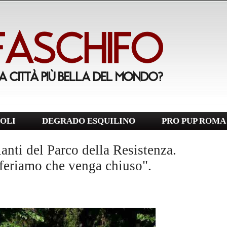
OLI
DEGRADO ESQUILINO
PRO PUP ROMA
anti del Parco della Resistenza.
eferiamo che venga chiuso".