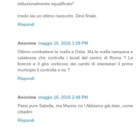
istituzionalmente squalificato"
credo sia un ottimo riassunto. Direi finale.
Rispondi
Anonimo
maggio 16, 2016 1:09 PM
Ottimo combattere la mafia a Ostia. Ma la mafia campana e
calabrese che controlla i locali del centro di Roma ? Le
licenze e il giro vorticoso dei cambi di intestatari il primo
municipio li controlla o no ?
Rispondi
Anonimo
maggio 16, 2016 2:48 PM
Passi pure Sabella, ma Marino no ! Abbiamo già dato, come
cittadini
Rispondi