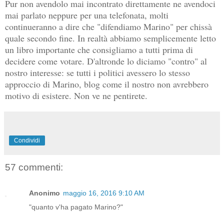
Pur non avendolo mai incontrato direttamente ne avendoci
mai parlato neppure per una telefonata, molti
continueranno a dire che "difendiamo Marino" per chissà
quale secondo fine. In realtà abbiamo semplicemente letto
un libro importante che consigliamo a tutti prima di
decidere come votare. D'altronde lo diciamo "contro" al
nostro interesse: se tutti i politici avessero lo stesso
approccio di Marino, blog come il nostro non avrebbero
motivo di esistere. Non ve ne pentirete.
Condividi
57 commenti:
Anonimo
maggio 16, 2016 9:10 AM
"quanto v'ha pagato Marino?"