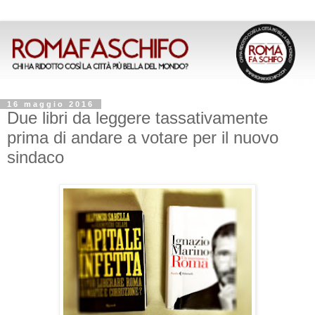
16 maggio 2016
Due libri da leggere tassativamente
prima di andare a votare per il nuovo
sindaco