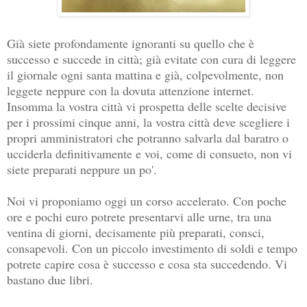
Già siete profondamente ignoranti su quello che è
successo e succede in città; già evitate con cura di leggere
il giornale ogni santa mattina e già, colpevolmente, non
leggete neppure con la dovuta attenzione internet.
Insomma la vostra città vi prospetta delle scelte decisive
per i prossimi cinque anni, la vostra città deve scegliere i
propri amministratori che potranno salvarla dal baratro o
ucciderla definitivamente e voi, come di consueto, non vi
siete preparati neppure un po'.
Noi vi proponiamo oggi un corso accelerato. Con poche
ore e pochi euro potrete presentarvi alle urne, tra una
ventina di giorni, decisamente più preparati, consci,
consapevoli. Con un piccolo investimento di soldi e tempo
potrete capire cosa è successo e cosa sta succedendo. Vi
bastano due libri.