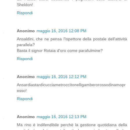
Sheldon!
Rispondi
Anonimo
maggio 16, 2016 12:08 PM
Ansaldini, che ne pensa l'ispettore della postale dell'attività
parallela?
Basta il signor Rotaia d'oro come parafulmine?
Rispondi
Anonimo
maggio 16, 2016 12:12 PM
Ansardiastardicucciametroccìtonelligamberorossodinamopr
esso!
Rispondi
Anonimo
maggio 16, 2016 12:13 PM
Ma rino è indifendibile perchè la gestione quotidiana della