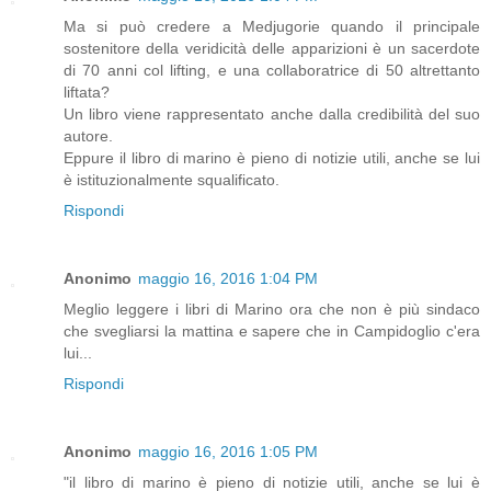
Ma si può credere a Medjugorie quando il principale
sostenitore della veridicità delle apparizioni è un sacerdote
di 70 anni col lifting, e una collaboratrice di 50 altrettanto
liftata?
Un libro viene rappresentato anche dalla credibilità del suo
autore.
Eppure il libro di marino è pieno di notizie utili, anche se lui
è istituzionalmente squalificato.
Rispondi
Anonimo
maggio 16, 2016 1:04 PM
Meglio leggere i libri di Marino ora che non è più sindaco
che svegliarsi la mattina e sapere che in Campidoglio c'era
lui...
Rispondi
Anonimo
maggio 16, 2016 1:05 PM
"il libro di marino è pieno di notizie utili, anche se lui è