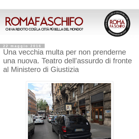
22 maggio 2016
Una vecchia multa per non prenderne
una nuova. Teatro dell'assurdo di fronte
al Ministero di Giustizia