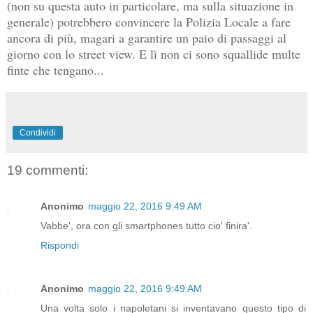
(non su questa auto in particolare, ma sulla situazione in
generale) potrebbero convincere la Polizia Locale a fare
ancora di più, magari a garantire un paio di passaggi al
giorno con lo street view. E lì non ci sono squallide multe
finte che tengano...
Condividi
19 commenti:
Anonimo
maggio 22, 2016 9:49 AM
Vabbe', ora con gli smartphones tutto cio' finira'.
Rispondi
Anonimo
maggio 22, 2016 9:49 AM
Una volta solo i napoletani si inventavano questo tipo di