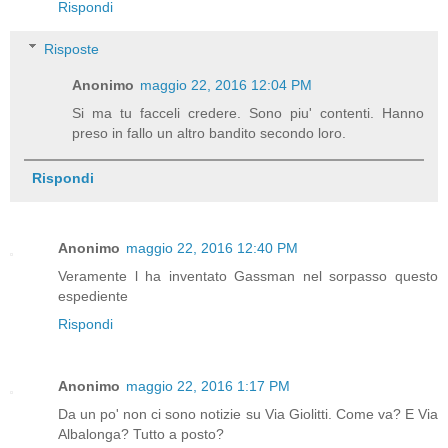
Rispondi
Risposte
Anonimo
maggio 22, 2016 12:04 PM
Si ma tu facceli credere. Sono piu' contenti. Hanno
preso in fallo un altro bandito secondo loro.
Rispondi
Anonimo
maggio 22, 2016 12:40 PM
Veramente l ha inventato Gassman nel sorpasso questo
espediente
Rispondi
Anonimo
maggio 22, 2016 1:17 PM
Da un po' non ci sono notizie su Via Giolitti. Come va? E Via
Albalonga? Tutto a posto?