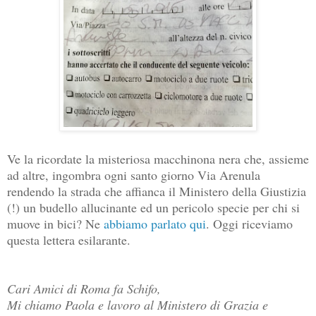
Ve la ricordate la misteriosa macchinona nera che, assieme
ad altre, ingombra ogni santo giorno Via Arenula
rendendo la strada che affianca il Ministero della Giustizia
(!) un budello allucinante ed un pericolo specie per chi si
muove in bici? Ne
abbiamo parlato qui
. Oggi riceviamo
questa lettera esilarante.
Cari Amici di Roma fa Schifo,
Mi chiamo Paola e lavoro al Ministero di Grazia e