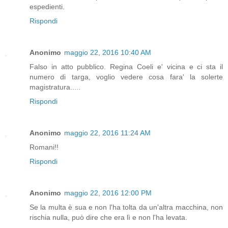
espedienti.
Rispondi
Anonimo
maggio 22, 2016 10:40 AM
Falso in atto pubblico. Regina Coeli e' vicina e ci sta il
numero di targa, voglio vedere cosa fara' la solerte
magistratura.....
Rispondi
Anonimo
maggio 22, 2016 11:24 AM
Romani!!
Rispondi
Anonimo
maggio 22, 2016 12:00 PM
Se la multa è sua e non l'ha tolta da un'altra macchina, non
rischia nulla, può dire che era lì e non l'ha levata.