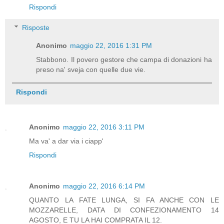
Rispondi
Risposte
Anonimo
maggio 22, 2016 1:31 PM
Stabbono. Il povero gestore che campa di donazioni ha
preso na' sveja con quelle due vie.
Rispondi
Anonimo
maggio 22, 2016 3:11 PM
Ma va' a dar via i ciapp'
Rispondi
Anonimo
maggio 22, 2016 6:14 PM
QUANTO LA FATE LUNGA, SI FA ANCHE CON LE
MOZZARELLE, DATA DI CONFEZIONAMENTO 14
AGOSTO, E TU LA HAI COMPRATA IL 12.