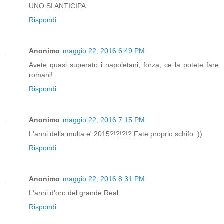
UNO SI ANTICIPA.
Rispondi
Anonimo
maggio 22, 2016 6:49 PM
Avete quasi superato i napoletani, forza, ce la potete fare
romani!
Rispondi
Anonimo
maggio 22, 2016 7:15 PM
L'anni della multa e' 2015?!?!?!? Fate proprio schifo :))
Rispondi
Anonimo
maggio 22, 2016 8:31 PM
L'anni d'oro del grande Real
Rispondi