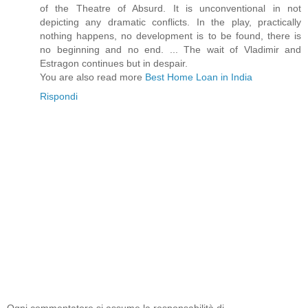
of the Theatre of Absurd. It is unconventional in not
depicting any dramatic conflicts. In the play, practically
nothing happens, no development is to be found, there is
no beginning and no end. ... The wait of Vladimir and
Estragon continues but in despair.
You are also read more
Best Home Loan in India
Rispondi
Ogni commentatore si assume la responsabilità di