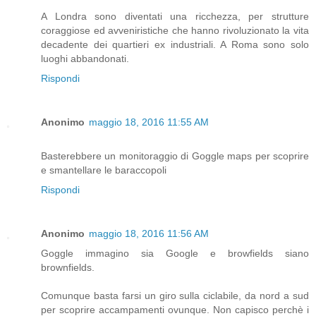
A Londra sono diventati una ricchezza, per strutture
coraggiose ed avveniristiche che hanno rivoluzionato la vita
decadente dei quartieri ex industriali. A Roma sono solo
luoghi abbandonati.
Rispondi
Anonimo
maggio 18, 2016 11:55 AM
Basterebbere un monitoraggio di Goggle maps per scoprire
e smantellare le baraccopoli
Rispondi
Anonimo
maggio 18, 2016 11:56 AM
Goggle immagino sia Google e browfields siano
brownfields.
Comunque basta farsi un giro sulla ciclabile, da nord a sud
per scoprire accampamenti ovunque. Non capisco perchè i