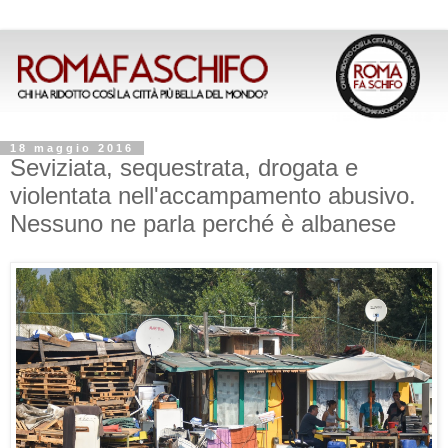
18 maggio 2016
Seviziata, sequestrata, drogata e
violentata nell'accampamento abusivo.
Nessuno ne parla perché è albanese