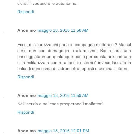
ciclisti li vedano e le autorità no.
Rispondi
Anonimo
maggio 18, 2016 11:58 AM
Ecco, di sicurezza chi parla in campagna elettorale ? Ma sul
serio non con demagogia o allarmismo. Basta farsi una
passeggiata in un qualunque posto per constatare che una
città militarizzata contro attacchi esterni è invece lasciata in
balia di ogni risma di ladruncoli o teppisti o criminali interni.
Rispondi
Anonimo
maggio 18, 2016 11:59 AM
Nell'inerzia e nel caos prosperano i malfattori.
Rispondi
Anonimo
maggio 18, 2016 12:01 PM