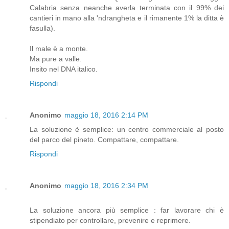
Calabria senza neanche averla terminata con il 99% dei
cantieri in mano alla 'ndrangheta e il rimanente 1% la ditta è
fasulla).
Il male è a monte.
Ma pure a valle.
Insito nel DNA italico.
Rispondi
Anonimo
maggio 18, 2016 2:14 PM
La soluzione è semplice: un centro commerciale al posto
del parco del pineto. Compattare, compattare.
Rispondi
Anonimo
maggio 18, 2016 2:34 PM
La soluzione ancora più semplice : far lavorare chi è
stipendiato per controllare, prevenire e reprimere.