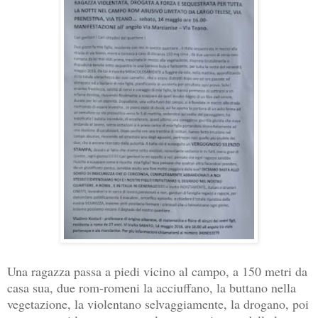
Una ragazza passa a piedi vicino al campo, a 150 metri da
casa sua, due rom-romeni la acciuffano, la buttano nella
vegetazione, la violentano selvaggiamente, la drogano, poi