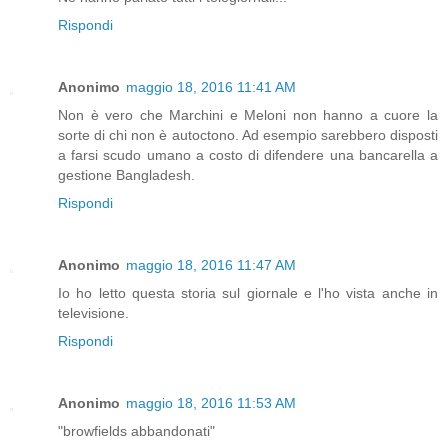
Rispondi
Anonimo
maggio 18, 2016 11:41 AM
Non è vero che Marchini e Meloni non hanno a cuore la
sorte di chi non è autoctono. Ad esempio sarebbero disposti
a farsi scudo umano a costo di difendere una bancarella a
gestione Bangladesh.
Rispondi
Anonimo
maggio 18, 2016 11:47 AM
Io ho letto questa storia sul giornale e l'ho vista anche in
televisione.
Rispondi
Anonimo
maggio 18, 2016 11:53 AM
"browfields abbandonati"