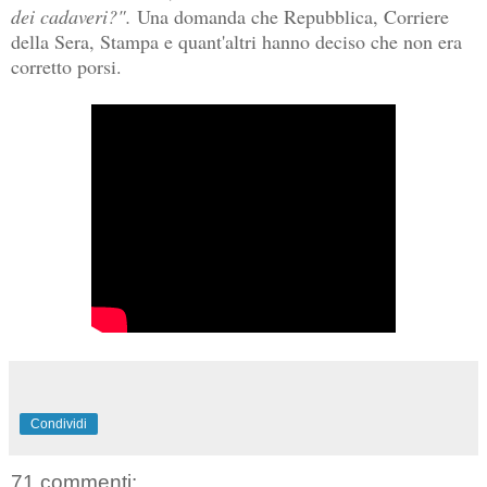
dei cadaveri?".
Una domanda che Repubblica, Corriere
della Sera, Stampa e quant'altri hanno deciso che non era
corretto porsi.
Condividi
71 commenti: