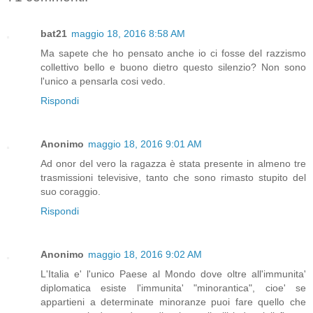
bat21
maggio 18, 2016 8:58 AM
Ma sapete che ho pensato anche io ci fosse del razzismo
collettivo bello e buono dietro questo silenzio? Non sono
l'unico a pensarla cosi vedo.
Rispondi
Anonimo
maggio 18, 2016 9:01 AM
Ad onor del vero la ragazza è stata presente in almeno tre
trasmissioni televisive, tanto che sono rimasto stupito del
suo coraggio.
Rispondi
Anonimo
maggio 18, 2016 9:02 AM
L'Italia e' l'unico Paese al Mondo dove oltre all'immunita'
diplomatica esiste l'immunita' "minorantica", cioe' se
appartieni a determinate minoranze puoi fare quello che