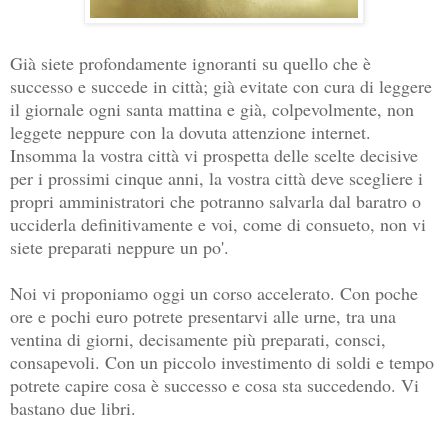
Già siete profondamente ignoranti su quello che è
successo e succede in città; già evitate con cura di leggere
il giornale ogni santa mattina e già, colpevolmente, non
leggete neppure con la dovuta attenzione internet.
Insomma la vostra città vi prospetta delle scelte decisive
per i prossimi cinque anni, la vostra città deve scegliere i
propri amministratori che potranno salvarla dal baratro o
ucciderla definitivamente e voi, come di consueto, non vi
siete preparati neppure un po'.
Noi vi proponiamo oggi un corso accelerato. Con poche
ore e pochi euro potrete presentarvi alle urne, tra una
ventina di giorni, decisamente più preparati, consci,
consapevoli. Con un piccolo investimento di soldi e tempo
potrete capire cosa è successo e cosa sta succedendo. Vi
bastano due libri.