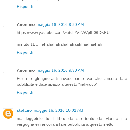
Rispondi
Anonimo
maggio 16, 2016 9:30 AM
https://www.youtube.com/watch?v=VWp8-06DwFU
minuto 11 .....ahahahahahahahaahhaahaahah
Rispondi
Anonimo
maggio 16, 2016 9:30 AM
Per me gli ignoranti invece siete voi che ancora fate
pubblicità e date spazio a questo "individuo"
Rispondi
stefano
maggio 16, 2016 10:02 AM
ma leggetelo tu il libro de sto tonto de Marino ma
vergognatevi ancora a fare pubblicita a questo inetto