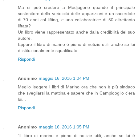
Ma si può credere a Medjugorie quando il principale
sostenitore della veridicità delle apparizioni è un sacerdote
di 70 anni col lifting, e una collaboratrice di 50 altrettanto
liftata?
Un libro viene rappresentato anche dalla credibilità del suo
autore.
Eppure il libro di marino è pieno di notizie utili, anche se lui
è istituzionalmente squalificato.
Rispondi
Anonimo
maggio 16, 2016 1:04 PM
Meglio leggere i libri di Marino ora che non è più sindaco
che svegliarsi la mattina e sapere che in Campidoglio c'era
lui...
Rispondi
Anonimo
maggio 16, 2016 1:05 PM
"il libro di marino è pieno di notizie utili, anche se lui è