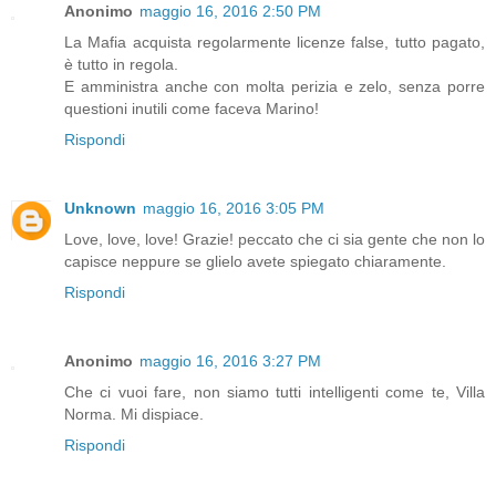
Anonimo
maggio 16, 2016 2:50 PM
La Mafia acquista regolarmente licenze false, tutto pagato,
è tutto in regola.
E amministra anche con molta perizia e zelo, senza porre
questioni inutili come faceva Marino!
Rispondi
Unknown
maggio 16, 2016 3:05 PM
Love, love, love! Grazie! peccato che ci sia gente che non lo
capisce neppure se glielo avete spiegato chiaramente.
Rispondi
Anonimo
maggio 16, 2016 3:27 PM
Che ci vuoi fare, non siamo tutti intelligenti come te, Villa
Norma. Mi dispiace.
Rispondi