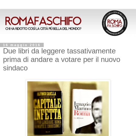
16 maggio 2016
Due libri da leggere tassativamente
prima di andare a votare per il nuovo
sindaco