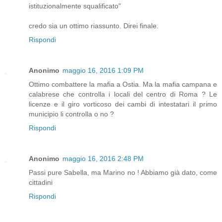
istituzionalmente squalificato"
credo sia un ottimo riassunto. Direi finale.
Rispondi
Anonimo
maggio 16, 2016 1:09 PM
Ottimo combattere la mafia a Ostia. Ma la mafia campana e
calabrese che controlla i locali del centro di Roma ? Le
licenze e il giro vorticoso dei cambi di intestatari il primo
municipio li controlla o no ?
Rispondi
Anonimo
maggio 16, 2016 2:48 PM
Passi pure Sabella, ma Marino no ! Abbiamo già dato, come
cittadini
Rispondi