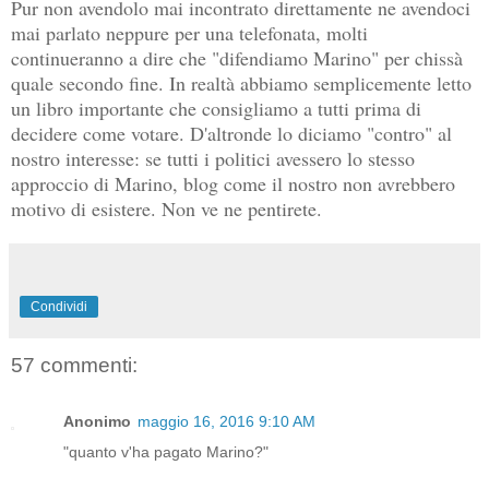
Pur non avendolo mai incontrato direttamente ne avendoci
mai parlato neppure per una telefonata, molti
continueranno a dire che "difendiamo Marino" per chissà
quale secondo fine. In realtà abbiamo semplicemente letto
un libro importante che consigliamo a tutti prima di
decidere come votare. D'altronde lo diciamo "contro" al
nostro interesse: se tutti i politici avessero lo stesso
approccio di Marino, blog come il nostro non avrebbero
motivo di esistere. Non ve ne pentirete.
Condividi
57 commenti:
Anonimo
maggio 16, 2016 9:10 AM
"quanto v'ha pagato Marino?"