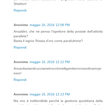
Sheldon!
Rispondi
Anonimo
maggio 16, 2016 12:08 PM
Ansaldini, che ne pensa l'ispettore della postale dell'attività
parallela?
Basta il signor Rotaia d'oro come parafulmine?
Rispondi
Anonimo
maggio 16, 2016 12:12 PM
Ansardiastardicucciametroccìtonelligamberorossodinamopr
esso!
Rispondi
Anonimo
maggio 16, 2016 12:13 PM
Ma rino è indifendibile perchè la gestione quotidiana della