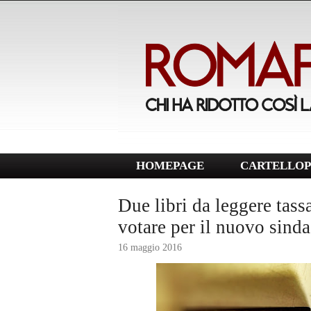
HOMEPAGE
CARTELLOP
Due libri da leggere tas
votare per il nuovo sind
16 maggio 2016