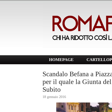
HOMEPAGE
CARTELLOP
Scandalo Befana a Piazz
per il quale la Giunta d
Subito
18 gennaio 2016