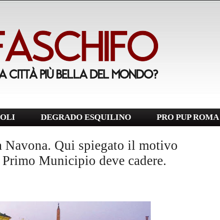
OLI
DEGRADO ESQUILINO
PRO PUP ROMA
a Navona. Qui spiegato il motivo
el Primo Municipio deve cadere.