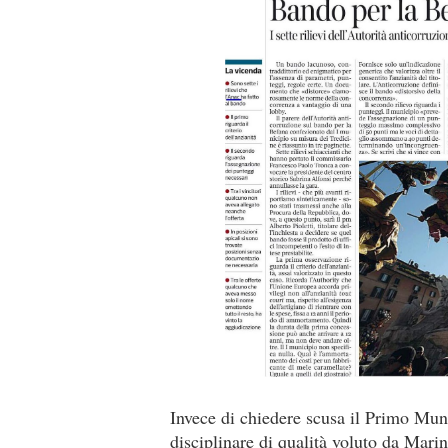
Invece di chiedere scusa il Primo Munic
disciplinare di qualità voluto da Mari