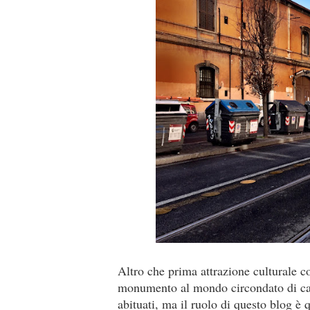
Altro che prima attrazione culturale c
monumento al mondo circondato di cas
abituati, ma il ruolo di questo blog è q