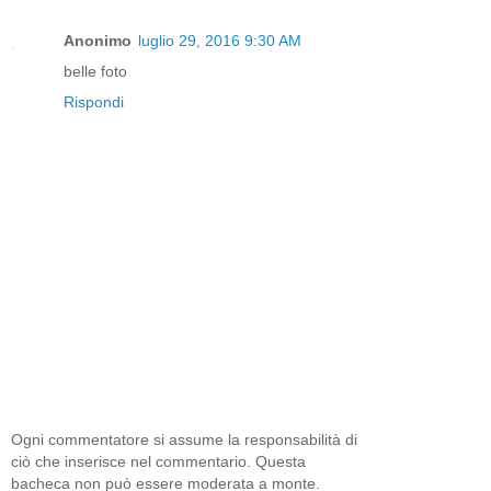
Anonimo
luglio 29, 2016 9:30 AM
belle foto
Rispondi
Ogni commentatore si assume la responsabilità di
ciò che inserisce nel commentario. Questa
bacheca non può essere moderata a monte.