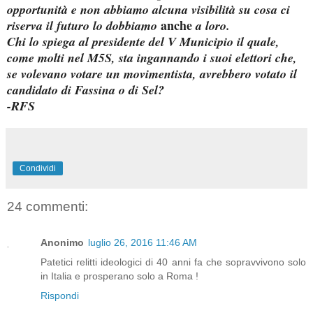
opportunità e non abbiamo alcuna visibilità su cosa ci
anche
riserva il futuro lo dobbiamo
a loro.
Chi lo spiega al presidente del V Municipio il quale,
come molti nel M5S, sta ingannando i suoi elettori che,
se volevano votare un movimentista, avrebbero votato il
candidato di Fassina o di Sel?
-RFS
Condividi
24 commenti:
Anonimo
luglio 26, 2016 11:46 AM
Patetici relitti ideologici di 40 anni fa che sopravvivono solo
in Italia e prosperano solo a Roma !
Rispondi