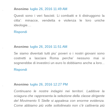
Anonimo
luglio 26, 2016 11:49 AM
Questi sono i veri fascisti. Li combatti e ti distruggono la
citta': minacce, vendetta e violenza le loro uniche
ideologie....
Rispondi
Anonimo
luglio 26, 2016 11:51 AM
Se siamo diventati tutti piu' poveri o i nostri giovani sono
costretti a lasciare Roma perche' nessuno mai si
sognerebbe di investirci un euro lo dobbiamo anche a loro...
Rispondi
Anonimo
luglio 26, 2016 12:27 PM
Continuano le nostre indagini nei territori. Laddove la
sciagura che rappresenta la selezione della classe dirigente
del Movimento 5 Stelle si appalesa con enorme evidenza.
Come abbiamo più volte sottolineato non c'è cattiveria più