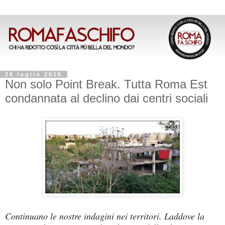
26 luglio 2016
Non solo Point Break. Tutta Roma Est
condannata al declino dai centri sociali
Continuano le nostre indagini nei territori. Laddove la