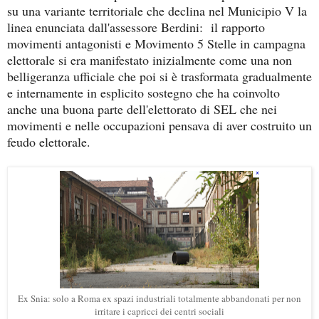
su
una variante territoriale che declina nel Municipio V la
linea enunciata dall'assessore Berdini: il rapporto
movimenti antagonisti e Movimento 5 Stelle in campagna
elettorale si era manifestato inizialmente come una non
belligeranza ufficiale che poi si è trasformata gradualmente
e internamente in esplicito sostegno che ha coinvolto
anche una buona parte dell'elettorato di SEL che nei
movimenti e nelle occupazioni pensava di aver costruito un
feudo elettorale.
Ex Snia: solo a Roma ex spazi industriali totalmente abbandonati per non
irritare i capricci dei centri sociali