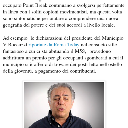
occupato Point Break continuano a svolgersi perfettamente
in linea con i soliti copioni movimentisti, ma questa volta
sono sintomatiche per aiutare a comprendere una nuova
geografia del potere e dei suoi accordi a livello locale.
Ad esempio le dichiarazioni del presidente del Municipio
V Boccuzzi
riportate da Roma Today
nel consueto stile
fantasioso a cui ci sta abituando il M5S, prevedono
addirittura un premio per gli occupanti sgomberati a cui il
municipio si è offerto di trovare dei posti letto nell'ostello
della gioventù, a pagamento dei contribuenti.