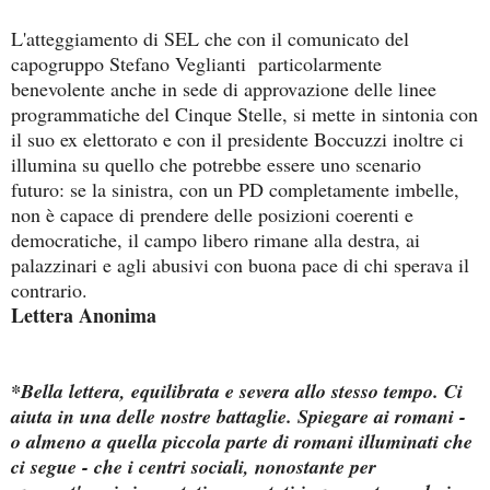
L'atteggiamento di SEL che con il comunicato del
capogruppo Stefano Veglianti particolarmente
benevolente anche in sede di approvazione delle linee
programmatiche del Cinque Stelle, si mette in sintonia con
il suo ex elettorato e con il presidente Boccuzzi inoltre ci
illumina su quello che potrebbe essere uno scenario
futuro: se la sinistra, con un PD completamente imbelle,
non è capace di prendere delle posizioni coerenti e
democratiche, il campo libero rimane alla destra, ai
palazzinari e agli abusivi con buona pace di chi sperava il
contrario.
Lettera Anonima
*Bella lettera, equilibrata e severa allo stesso tempo. Ci
aiuta in una delle nostre battaglie. Spiegare ai romani -
o almeno a quella piccola parte di romani illuminati che
ci segue - che i centri sociali, nonostante per