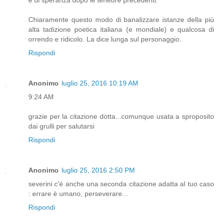
Chiaramente questo modo di banalizzare istanze della più
alta tadizione poetica italiana (e mondiale) e qualcosa di
orrendo e ridicolo. La dice lunga sul personaggio.
Rispondi
Anonimo
luglio 25, 2016 10:19 AM
9:24 AM
grazie per la citazione dotta...comunque usata a sproposito
dai grulli per salutarsi
Rispondi
Anonimo
luglio 25, 2016 2:50 PM
severini c'è anche una seconda citazione adatta al tuo caso
: errare è umano, perseverare...
Rispondi