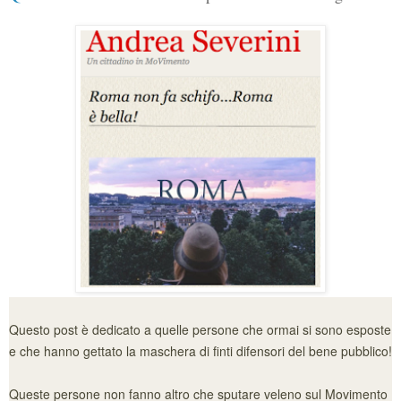
Questo post è dedicato a quelle persone che ormai si sono esposte
e che hanno gettato la maschera di finti difensori del bene pubblico!
Queste persone non fanno altro che sputare veleno sul Movimento