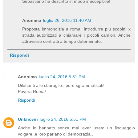
Sebastiano ha descritto in modo ineccepibile!
Anonimo
luglio 26, 2016 11:40 AM
Proposta immondizia a roma. Introdurre piu scopini x
strada autorizzati a chiamare i piccoli camion. Anche
attraverso contratti a tempo determinato.
Rispondi
Anonimo
luglio 24, 2016 5:31 PM
Dilettanti allo sbaraglio...pure sgrammaticati!
Povera Roma!
Rispondi
Unknown
luglio 24, 2016 5:51 PM
Anche io bannato..senza mai aver usato un linguaggio
volgare..e loro parlano di democrazia..