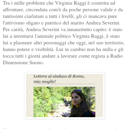
Tra i mille problemi che Virginia Raggi è costretta ad
affrontare, circondata com'è da poche persone valide e da
tantissimi ciarlatani a tutti i livelli, gli ci mancava pure
l'attivismo sfigato e patetico del marito Andrea Severini.
Per carità, Andrea Severini va innanzitutto capito: è stato
lui a inventarsi l'animale politico Virginia Raggi, è stato
lui a plasmare altri personaggi che oggi, nel suo territorio,
hanno potere e visibilità. Lui in cambio non ha nulla e gli
tocca tutti i giorni andare a lavorare come regista a Radio
Dimensione Suono.