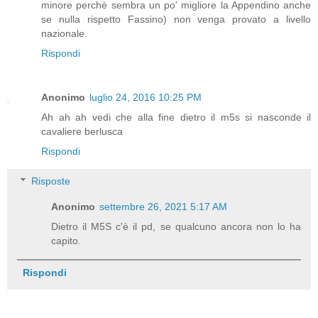
minore perchè sembra un po' migliore la Appendino anche
se nulla rispetto Fassino) non venga provato a livello
nazionale.
Rispondi
Anonimo
luglio 24, 2016 10:25 PM
Ah ah ah vedi che alla fine dietro il m5s si nasconde il
cavaliere berlusca
Rispondi
Risposte
Anonimo
settembre 26, 2021 5:17 AM
Dietro il M5S c'è il pd, se qualcuno ancora non lo ha
capito.
Rispondi