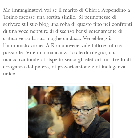
Ma immaginatevi voi se il marito di Chiara Appendino a
Torino facesse una sortita simile. Si permettesse di
scrivere sul suo blog una roba di questo tipo nei confronti
di una voce neppure di dissenso bensì serenamente di
critica verso la sua moglie sindaca. Verrebbe giù
l'amministrazione. A Roma invece vale tutto e tutto è
possibile. Vi è una mancanza totale di ritegno, una
mancanza totale di rispetto verso gli elettori, un livello di
arroganza del potere, di prevaricazione e di ineleganza
unico.