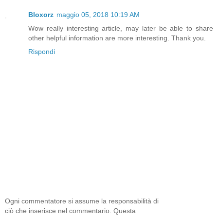
Bloxorz
maggio 05, 2018 10:19 AM
Wow really interesting article, may later be able to share
other helpful information are more interesting. Thank you.
Rispondi
Ogni commentatore si assume la responsabilità di
ciò che inserisce nel commentario. Questa