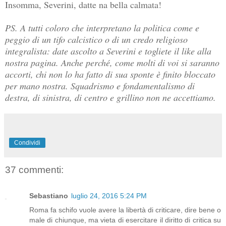
Insomma, Severini, datte na bella calmata!
PS. A tutti coloro che interpretano la politica come e
peggio di un tifo calcistico o di un credo religioso
integralista: date ascolto a Severini e togliete il like alla
nostra pagina. Anche perché, come molti di voi si saranno
accorti, chi non lo ha fatto di sua sponte è finito bloccato
per mano nostra. Squadrismo e fondamentalismo di
destra, di sinistra, di centro e grillino non ne accettiamo.
Condividi
37 commenti:
Sebastiano
luglio 24, 2016 5:24 PM
Roma fa schifo vuole avere la libertà di criticare, dire bene o
male di chiunque, ma vieta di esercitare il diritto di critica su