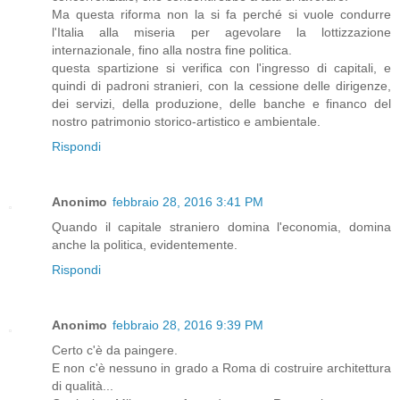
Ma questa riforma non la si fa perché si vuole condurre
l'Italia alla miseria per agevolare la lottizzazione
internazionale, fino alla nostra fine politica.
questa spartizione si verifica con l'ingresso di capitali, e
quindi di padroni stranieri, con la cessione delle dirigenze,
dei servizi, della produzione, delle banche e financo del
nostro patrimonio storico-artistico e ambientale.
Rispondi
Anonimo
febbraio 28, 2016 3:41 PM
Quando il capitale straniero domina l'economia, domina
anche la politica, evidentemente.
Rispondi
Anonimo
febbraio 28, 2016 9:39 PM
Certo c'è da paingere.
E non c'è nessuno in grado a Roma di costruire architettura
di qualità...