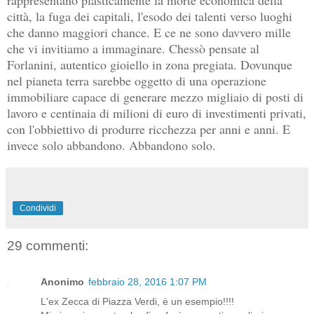
città, la fuga dei capitali, l'esodo dei talenti verso luoghi
che danno maggiori chance. E ce ne sono davvero mille
che vi invitiamo a immaginare. Chessò pensate al
Forlanini, autentico gioiello in zona pregiata. Dovunque
nel pianeta terra sarebbe oggetto di una operazione
immobiliare capace di generare mezzo migliaio di posti di
lavoro e centinaia di milioni di euro di investimenti privati,
con l'obbiettivo di produrre ricchezza per anni e anni. E
invece solo abbandono. Abbandono solo.
Condividi
29 commenti:
Anonimo
febbraio 28, 2016 1:07 PM
L'ex Zecca di Piazza Verdi, è un esempio!!!!