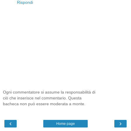
Rispondi
Ogni commentatore si assume la responsabilità di
ciò che inserisce nel commentario. Questa
bacheca non può essere moderata a monte.
‹
›
Home page