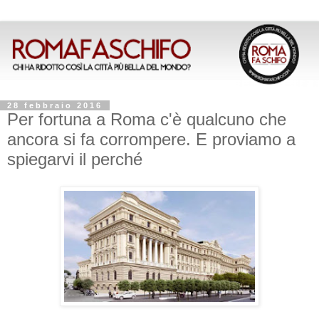
28 febbraio 2016
Per fortuna a Roma c'è qualcuno che
ancora si fa corrompere. E proviamo a
spiegarvi il perché