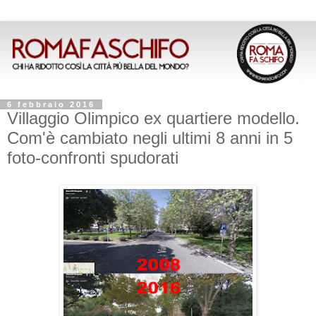
6 febbraio 2016
Villaggio Olimpico ex quartiere modello.
Com'è cambiato negli ultimi 8 anni in 5
foto-confronti spudorati