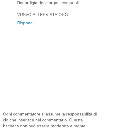
l’ingordigia degli organi comunali.
VUSVO.ALTERVISTA.ORG
Rispondi
Ogni commentatore si assume la responsabilità di
ciò che inserisce nel commentario. Questa
bacheca non può essere moderata a monte.