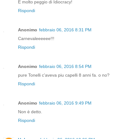
È molto peggio di Idiocracy!
Rispondi
Anonimo
febbraio 06, 2016 8:31 PM
Carnevaleeeeee!!!
Rispondi
Anonimo
febbraio 06, 2016 8:54 PM
pure Tonelli c'aveva piu capelli 8 anni fa. o no?
Rispondi
Anonimo
febbraio 06, 2016 9:49 PM
Non è detto.
Rispondi