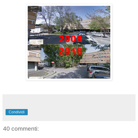
Condividi
40 commenti: