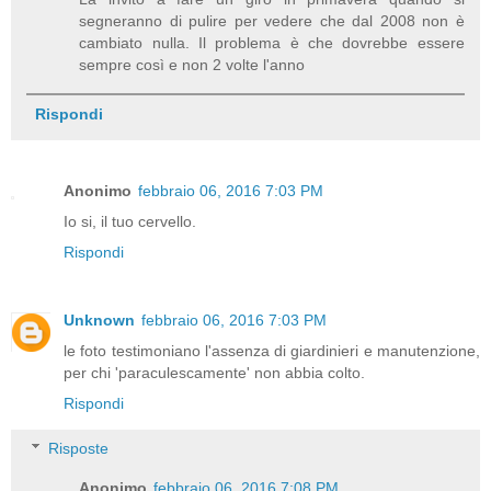
segneranno di pulire per vedere che dal 2008 non è
cambiato nulla. Il problema è che dovrebbe essere
sempre così e non 2 volte l'anno
Rispondi
Anonimo
febbraio 06, 2016 7:03 PM
Io si, il tuo cervello.
Rispondi
Unknown
febbraio 06, 2016 7:03 PM
le foto testimoniano l'assenza di giardinieri e manutenzione,
per chi 'paraculescamente' non abbia colto.
Rispondi
Risposte
Anonimo
febbraio 06, 2016 7:08 PM