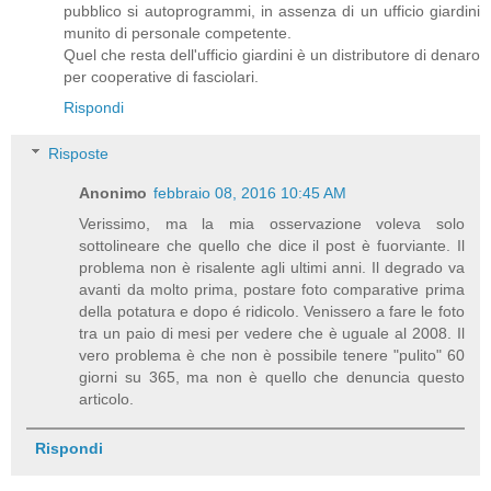
pubblico si autoprogrammi, in assenza di un ufficio giardini
munito di personale competente.
Quel che resta dell'ufficio giardini è un distributore di denaro
per cooperative di fasciolari.
Rispondi
Risposte
Anonimo
febbraio 08, 2016 10:45 AM
Verissimo, ma la mia osservazione voleva solo
sottolineare che quello che dice il post è fuorviante. Il
problema non è risalente agli ultimi anni. Il degrado va
avanti da molto prima, postare foto comparative prima
della potatura e dopo é ridicolo. Venissero a fare le foto
tra un paio di mesi per vedere che è uguale al 2008. Il
vero problema è che non è possibile tenere "pulito" 60
giorni su 365, ma non è quello che denuncia questo
articolo.
Rispondi