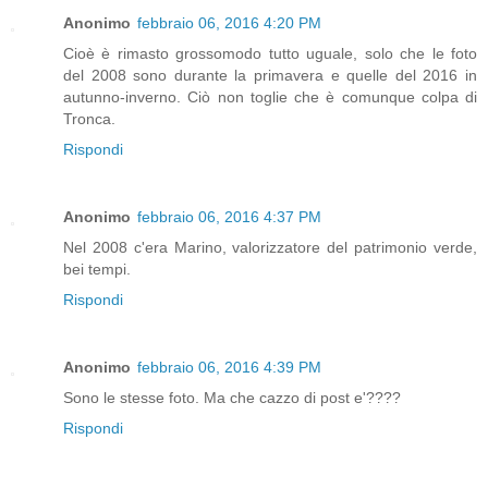
Anonimo
febbraio 06, 2016 4:20 PM
Cioè è rimasto grossomodo tutto uguale, solo che le foto
del 2008 sono durante la primavera e quelle del 2016 in
autunno-inverno. Ciò non toglie che è comunque colpa di
Tronca.
Rispondi
Anonimo
febbraio 06, 2016 4:37 PM
Nel 2008 c'era Marino, valorizzatore del patrimonio verde,
bei tempi.
Rispondi
Anonimo
febbraio 06, 2016 4:39 PM
Sono le stesse foto. Ma che cazzo di post e'????
Rispondi