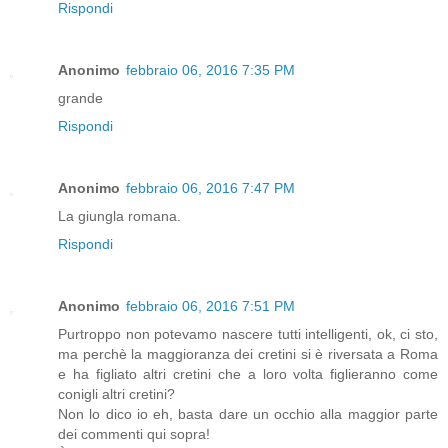
Rispondi
Anonimo
febbraio 06, 2016 7:35 PM
grande
Rispondi
Anonimo
febbraio 06, 2016 7:47 PM
La giungla romana.
Rispondi
Anonimo
febbraio 06, 2016 7:51 PM
Purtroppo non potevamo nascere tutti intelligenti, ok, ci sto,
ma perchè la maggioranza dei cretini si è riversata a Roma
e ha figliato altri cretini che a loro volta figlieranno come
conigli altri cretini?
Non lo dico io eh, basta dare un occhio alla maggior parte
dei commenti qui sopra!