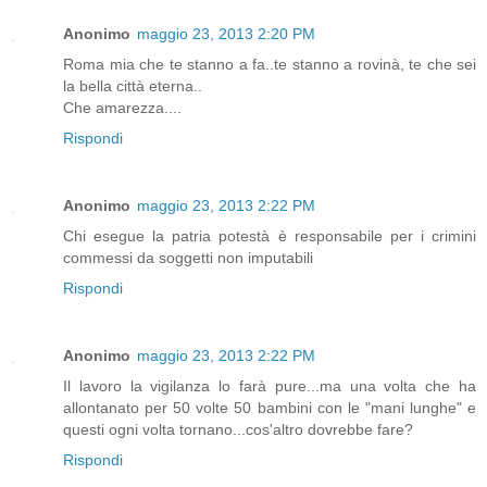
Anonimo
maggio 23, 2013 2:20 PM
Roma mia che te stanno a fa..te stanno a rovinà, te che sei
la bella città eterna..
Che amarezza....
Rispondi
Anonimo
maggio 23, 2013 2:22 PM
Chi esegue la patria potestà è responsabile per i crimini
commessi da soggetti non imputabili
Rispondi
Anonimo
maggio 23, 2013 2:22 PM
Il lavoro la vigilanza lo farà pure...ma una volta che ha
allontanato per 50 volte 50 bambini con le "mani lunghe" e
questi ogni volta tornano...cos'altro dovrebbe fare?
Rispondi