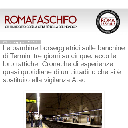
23 maggio 2013
Le bambine borseggiatrici sulle banchine
di Termini tre giorni su cinque: ecco le
loro tattiche. Cronache di esperienze
quasi quotidiane di un cittadino che si è
sostituito alla vigilanza Atac