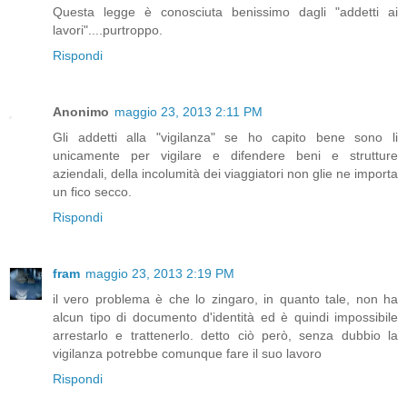
Questa legge è conosciuta benissimo dagli "addetti ai
lavori"....purtroppo.
Rispondi
Anonimo
maggio 23, 2013 2:11 PM
Gli addetti alla "vigilanza" se ho capito bene sono li
unicamente per vigilare e difendere beni e strutture
aziendali, della incolumità dei viaggiatori non glie ne importa
un fico secco.
Rispondi
fram
maggio 23, 2013 2:19 PM
il vero problema è che lo zingaro, in quanto tale, non ha
alcun tipo di documento d'identità ed è quindi impossibile
arrestarlo e trattenerlo. detto ciò però, senza dubbio la
vigilanza potrebbe comunque fare il suo lavoro
Rispondi