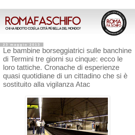
23 maggio 2013
Le bambine borseggiatrici sulle banchine
di Termini tre giorni su cinque: ecco le
loro tattiche. Cronache di esperienze
quasi quotidiane di un cittadino che si è
sostituito alla vigilanza Atac