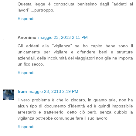
Questa legge è conosciuta benissimo dagli "addetti ai
lavori"....purtroppo.
Rispondi
Anonimo
maggio 23, 2013 2:11 PM
Gli addetti alla "vigilanza" se ho capito bene sono li
unicamente per vigilare e difendere beni e strutture
aziendali, della incolumità dei viaggiatori non glie ne importa
un fico secco.
Rispondi
fram
maggio 23, 2013 2:19 PM
il vero problema è che lo zingaro, in quanto tale, non ha
alcun tipo di documento d'identità ed è quindi impossibile
arrestarlo e trattenerlo. detto ciò però, senza dubbio la
vigilanza potrebbe comunque fare il suo lavoro
Rispondi