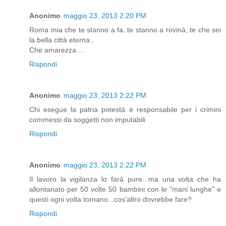
Anonimo
maggio 23, 2013 2:20 PM
Roma mia che te stanno a fa..te stanno a rovinà, te che sei
la bella città eterna..
Che amarezza....
Rispondi
Anonimo
maggio 23, 2013 2:22 PM
Chi esegue la patria potestà è responsabile per i crimini
commessi da soggetti non imputabili
Rispondi
Anonimo
maggio 23, 2013 2:22 PM
Il lavoro la vigilanza lo farà pure...ma una volta che ha
allontanato per 50 volte 50 bambini con le "mani lunghe" e
questi ogni volta tornano...cos'altro dovrebbe fare?
Rispondi