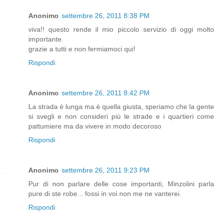
Anonimo
settembre 26, 2011 8:38 PM
viva!! questo rende il mio piccolo servizio di oggi molto
importante.
grazie a tutti e non fermiamoci qui!
Rispondi
Anonimo
settembre 26, 2011 8:42 PM
La strada è lunga ma è quella giusta, speriamo che la gente
si svegli e non consideri più le strade e i quartieri come
pattumiere ma da vivere in modo decoroso
Rispondi
Anonimo
settembre 26, 2011 9:23 PM
Pur di non parlare delle cose importanti, Minzolini parla
pure di ste robe... fossi in voi non me ne vanterei.
Rispondi