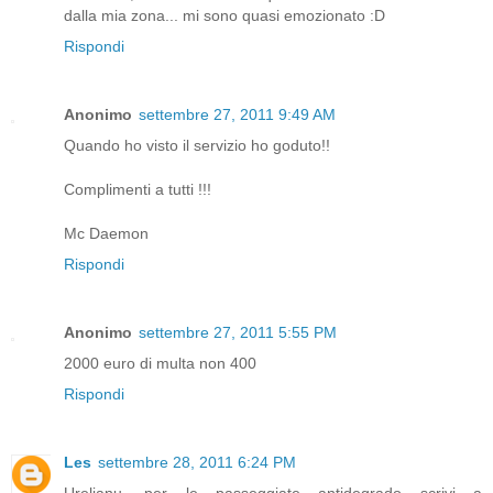
dalla mia zona... mi sono quasi emozionato :D
Rispondi
Anonimo
settembre 27, 2011 9:49 AM
Quando ho visto il servizio ho goduto!!
Complimenti a tutti !!!
Mc Daemon
Rispondi
Anonimo
settembre 27, 2011 5:55 PM
2000 euro di multa non 400
Rispondi
Les
settembre 28, 2011 6:24 PM
Urelianu, per le passeggiate antidegrado scrivi a