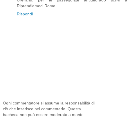
Riprendiamoci Roma!
Rispondi
Ogni commentatore si assume la responsabilità di
ciò che inserisce nel commentario. Questa
bacheca non può essere moderata a monte.