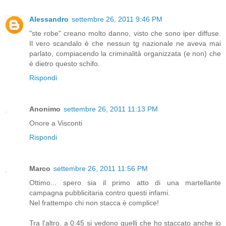
Alessandro
settembre 26, 2011 9:46 PM
"ste robe" creano molto danno, visto che sono iper diffuse.
Il vero scandalo è che nessun tg nazionale ne aveva mai
parlato, compiacendo la criminalità organizzata (e non) che
è dietro questo schifo.
Rispondi
Anonimo
settembre 26, 2011 11:13 PM
Onore a Visconti
Rispondi
Marco
settembre 26, 2011 11:56 PM
Ottimo... spero sia il primo atto di una martellante
campagna pubblicitaria contro questi infami.
Nel frattempo chi non stacca è complice!
Tra l'altro, a 0:45 si vedono quelli che ho staccato anche io