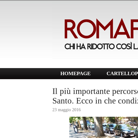
HOMEPAGE
CARTELLOP
Il più importante percor
Santo. Ecco in che condi
23 maggio 2016