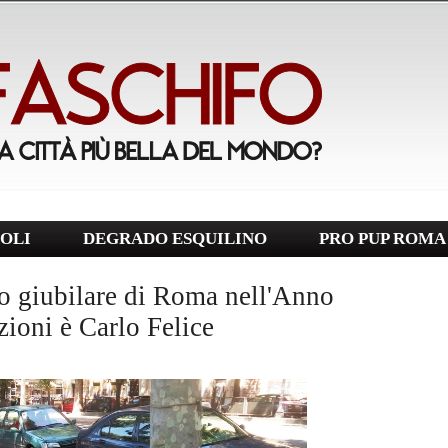
OLI
DEGRADO ESQUILINO
PRO PUP ROMA
so giubilare di Roma nell'Anno
zioni è Carlo Felice