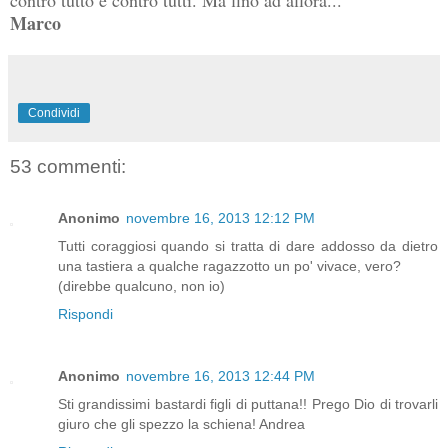
Marco
Condividi
53 commenti:
Anonimo
novembre 16, 2013 12:12 PM
Tutti coraggiosi quando si tratta di dare addosso da dietro
una tastiera a qualche ragazzotto un po' vivace, vero?
(direbbe qualcuno, non io)
Rispondi
Anonimo
novembre 16, 2013 12:44 PM
Sti grandissimi bastardi figli di puttana!! Prego Dio di trovarli
giuro che gli spezzo la schiena! Andrea