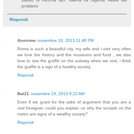
problemi
Rispondi
Anonimo
novembre 18, 2013 11:48 PM
Roma is such a beautiful city, my wife and i visit very often
we love the history and the museums and food , we also
love to see the graffiti on the subway when we visit, i think
the graffiti is a sign of a healthy society.
Rispondi
Bat21
novembre 19, 2013 8:22 AM
Even if we grant for the sake of argument that you are a
real foreigner, could you explain us why the scrawls on the
metro are signs of a wealthy society?
Rispondi