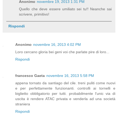
Anonimo
novembre 19, 2013 1:31 PM
Quello che deve essere umiliato sei tu!! Neanche sai
scrivere, primitivo!
Rispondi
Anonimo
novembre 16, 2013 4:02 PM
Loro cercano gloria bei geni voi che parlate pire di loro...
Rispondi
francesco Gaeta
novembre 16, 2013 5:58 PM
appena tornato da santiago del cile. treni puliti come nuovi
e per perfettamente funzionanti. controlli ai tornelli e
biglietto obbligatorio per tutti. probabilmente l'unic via di
uscita è rendere ATAC privata e venderla ad una società
straniera
Rispondi