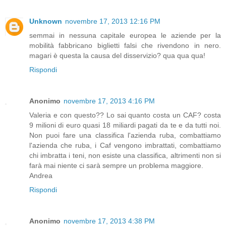
Unknown
novembre 17, 2013 12:16 PM
semmai in nessuna capitale europea le aziende per la
mobilità fabbricano biglietti falsi che rivendono in nero.
magari è questa la causa del disservizio? qua qua qua!
Rispondi
Anonimo
novembre 17, 2013 4:16 PM
Valeria e con questo?? Lo sai quanto costa un CAF? costa
9 milioni di euro quasi 18 miliardi pagati da te e da tutti noi.
Non puoi fare una classifica l'azienda ruba, combattiamo
l'azienda che ruba, i Caf vengono imbrattati, combattiamo
chi imbratta i teni, non esiste una classifica, altrimenti non si
farà mai niente ci sarà sempre un problema maggiore.
Andrea
Rispondi
Anonimo
novembre 17, 2013 4:38 PM