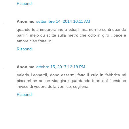
Rispondi
Anonimo
settembre 14, 2014 10:11 AM
quando tutti impareranno a odiarli, ma non te senti quando
parli ? mejo du scitte sulla metro che odio in giro . pace e
amore ciao fratellini
Rispondi
Anonimo
ottobre 15, 2017 12:19 PM
Valeria Leonardi, dopo essermi fatto il culo in fabbrica mi
piacerebbe anche viaggiare guardando fuori dal finestrino
invece di vedere della vernice, cogliona!
Rispondi