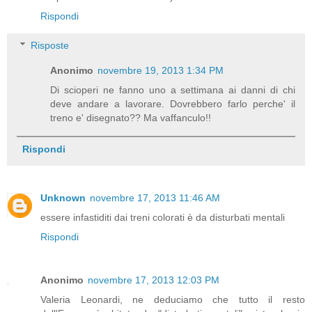
Rispondi
Risposte
Anonimo
novembre 19, 2013 1:34 PM
Di scioperi ne fanno uno a settimana ai danni di chi
deve andare a lavorare. Dovrebbero farlo perche' il
treno e' disegnato?? Ma vaffanculo!!
Rispondi
Unknown
novembre 17, 2013 11:46 AM
essere infastiditi dai treni colorati è da disturbati mentali
Rispondi
Anonimo
novembre 17, 2013 12:03 PM
Valeria Leonardi, ne deduciamo che tutto il resto