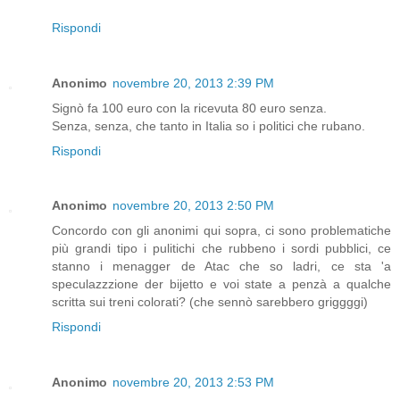
Rispondi
Anonimo
novembre 20, 2013 2:39 PM
Signò fa 100 euro con la ricevuta 80 euro senza.
Senza, senza, che tanto in Italia so i politici che rubano.
Rispondi
Anonimo
novembre 20, 2013 2:50 PM
Concordo con gli anonimi qui sopra, ci sono problematiche
più grandi tipo i pulitichi che rubbeno i sordi pubblici, ce
stanno i menagger de Atac che so ladri, ce sta 'a
speculazzzione der bijetto e voi state a penzà a qualche
scritta sui treni colorati? (che sennò sarebbero griggggi)
Rispondi
Anonimo
novembre 20, 2013 2:53 PM