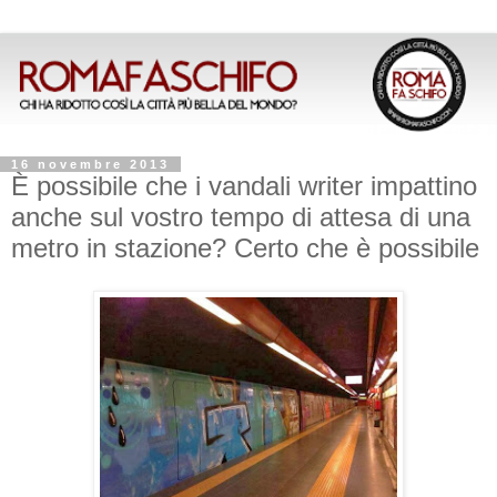
16 novembre 2013
È possibile che i vandali writer impattino
anche sul vostro tempo di attesa di una
metro in stazione? Certo che è possibile