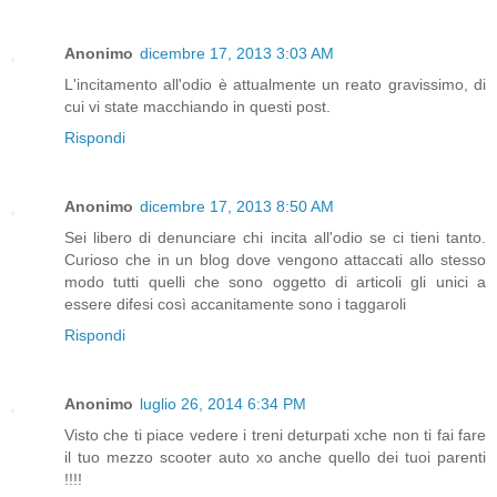
Anonimo
dicembre 17, 2013 3:03 AM
L'incitamento all'odio è attualmente un reato gravissimo, di
cui vi state macchiando in questi post.
Rispondi
Anonimo
dicembre 17, 2013 8:50 AM
Sei libero di denunciare chi incita all'odio se ci tieni tanto.
Curioso che in un blog dove vengono attaccati allo stesso
modo tutti quelli che sono oggetto di articoli gli unici a
essere difesi così accanitamente sono i taggaroli
Rispondi
Anonimo
luglio 26, 2014 6:34 PM
Visto che ti piace vedere i treni deturpati xche non ti fai fare
il tuo mezzo scooter auto xo anche quello dei tuoi parenti
!!!!