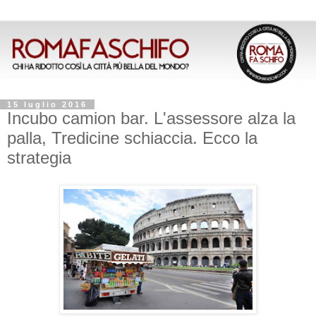
15 luglio 2016
Incubo camion bar. L'assessore alza la
palla, Tredicine schiaccia. Ecco la
strategia