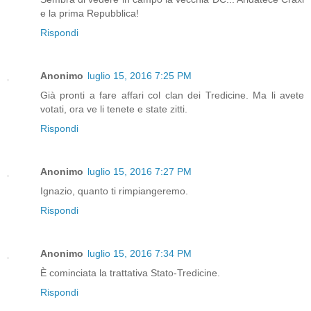
e la prima Repubblica!
Rispondi
Anonimo
luglio 15, 2016 7:25 PM
Già pronti a fare affari col clan dei Tredicine. Ma li avete
votati, ora ve li tenete e state zitti.
Rispondi
Anonimo
luglio 15, 2016 7:27 PM
Ignazio, quanto ti rimpiangeremo.
Rispondi
Anonimo
luglio 15, 2016 7:34 PM
È cominciata la trattativa Stato-Tredicine.
Rispondi