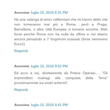
Anonimo
luglio 15, 2016 8:31 PM
Ho una valanga di amici californiani che mi hanno detto che
non torneranno mai più a Roma......però a Praga,
Barcellona, o altre città Europee ci tornano eccome. Mah
forse perchè Roma non ha nulla da offrire e noi stiamo
ancora pensando a 7 furgoncini scassati (forse nemmeno
Euro1).
Rispondi
Anonimo
luglio 15, 2016 9:02 PM
Ed ecco a voi, direttamente da Potere Operaio......."Gli
imprenditori malvagi alla conquista della Terra"
prossimamente sui vostri schermi!
Rispondi
Anonimo
luglio 15, 2016 9:41 PM