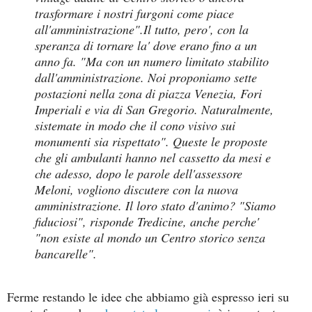
trasformare i nostri furgoni come piace
all'amministrazione".
Il tutto, pero', con la
speranza di tornare la' dove erano fino a un
anno fa. "Ma con un numero limitato stabilito
dall'amministrazione. Noi proponiamo sette
postazioni nella zona di piazza Venezia, Fori
Imperiali e via di San Gregorio. Naturalmente,
sistemate in modo che il cono visivo sui
monumenti sia rispettato". Queste le proposte
che gli ambulanti hanno nel cassetto da mesi e
che adesso, dopo le parole dell'assessore
Meloni, vogliono discutere con la nuova
amministrazione. Il loro stato d'animo? "Siamo
fiduciosi", risponde Tredicine, anche perche'
"non esiste al mondo un Centro storico senza
bancarelle".
Ferme restando le idee che abbiamo già espresso ieri su