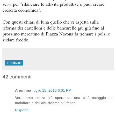
servi per "rilanciare le attività produttive e puoi creare
crescita economica".
Con questi chiari di luna quello che ci aspetta sulla
riforma dei cartelloni e delle bancarelle giù giù fino al
prossimo mercatino di Piazza Navona fa tremare i polsi e
sudare freddo.
Condividi
42 commenti:
Anonimo
luglio 15, 2016 6:01 PM
Veramente senza più speranza: una città ostaggio del
malaffare e dell'abusivismo più fetido.
Rispondi