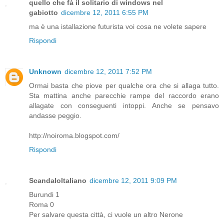
quello che fà il solitario di windows nel
gabiotto
dicembre 12, 2011 6:55 PM
ma è una istallazione futurista voi cosa ne volete sapere
Rispondi
Unknown
dicembre 12, 2011 7:52 PM
Ormai basta che piove per qualche ora che si allaga tutto.
Sta mattina anche parecchie rampe del raccordo erano
allagate con conseguenti intoppi. Anche se pensavo
andasse peggio.
http://noiroma.blogspot.com/
Rispondi
ScandaloItaliano
dicembre 12, 2011 9:09 PM
Burundi 1
Roma 0
Per salvare questa città, ci vuole un altro Nerone