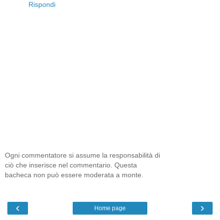
Rispondi
Ogni commentatore si assume la responsabilità di
ciò che inserisce nel commentario. Questa
bacheca non può essere moderata a monte.
‹
›
Home page