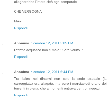
allagherebbe l'intera città ogni temporale.
CHE VERGOGNA!
Mike
Rispondi
Anonimo
dicembre 12, 2011 5:05 PM
l'effetto acquatico non è male ! Sarà voluto ?
Rispondi
Anonimo
dicembre 12, 2011 6:44 PM
Tra l'altro nei dintorni non solo la sede stradale (la
carreggiata) era allagata, ma pure i marciapiedi erano dei
torrenti in piena, che a momenti entrava dentro i negozi!
Rispondi