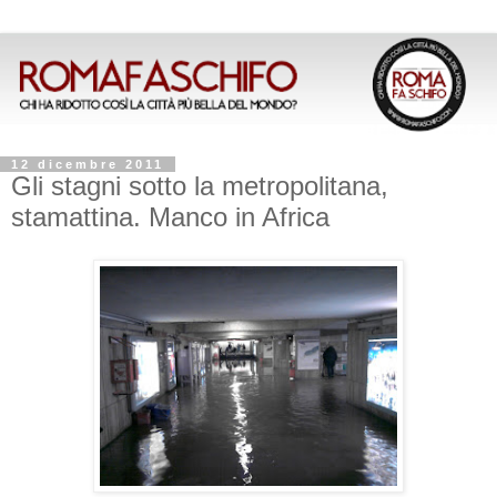
12 dicembre 2011
Gli stagni sotto la metropolitana,
stamattina. Manco in Africa