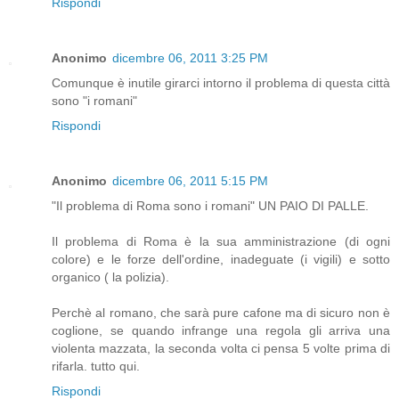
Rispondi
Anonimo
dicembre 06, 2011 3:25 PM
Comunque è inutile girarci intorno il problema di questa città
sono "i romani"
Rispondi
Anonimo
dicembre 06, 2011 5:15 PM
"Il problema di Roma sono i romani" UN PAIO DI PALLE.
Il problema di Roma è la sua amministrazione (di ogni
colore) e le forze dell'ordine, inadeguate (i vigili) e sotto
organico ( la polizia).
Perchè al romano, che sarà pure cafone ma di sicuro non è
coglione, se quando infrange una regola gli arriva una
violenta mazzata, la seconda volta ci pensa 5 volte prima di
rifarla. tutto qui.
Rispondi