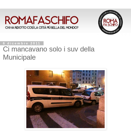
6 dicembre 2011
Ci mancavano solo i suv della
Municipale