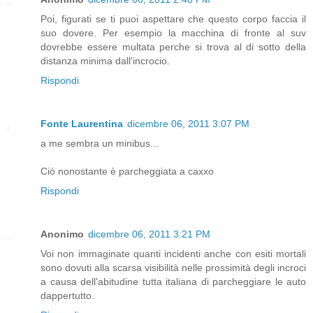
Poi, figurati se ti puoi aspettare che questo corpo faccia il
suo dovere. Per esempio la macchina di fronte al suv
dovrebbe essere multata perche si trova al di sotto della
distanza minima dall'incrocio.
Rispondi
Fonte Laurentina
dicembre 06, 2011 3:07 PM
a me sembra un minibus...
Ciò nonostante è parcheggiata a caxxo
Rispondi
Anonimo
dicembre 06, 2011 3:21 PM
Voi non immaginate quanti incidenti anche con esiti mortali
sono dovuti alla scarsa visibilità nelle prossimità degli incroci
a causa dell'abitudine tutta italiana di parcheggiare le auto
dappertutto.