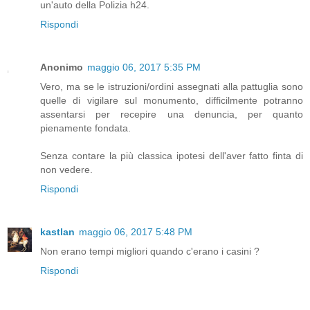
un'auto della Polizia h24.
Rispondi
Anonimo
maggio 06, 2017 5:35 PM
Vero, ma se le istruzioni/ordini assegnati alla pattuglia sono
quelle di vigilare sul monumento, difficilmente potranno
assentarsi per recepire una denuncia, per quanto
pienamente fondata.
Senza contare la più classica ipotesi dell'aver fatto finta di
non vedere.
Rispondi
kastlan
maggio 06, 2017 5:48 PM
Non erano tempi migliori quando c'erano i casini ?
Rispondi