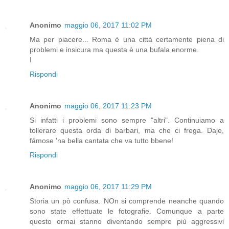
Anonimo
maggio 06, 2017 11:02 PM
Ma per piacere... Roma è una città certamente piena di
problemi e insicura ma questa è una bufala enorme.
I
Rispondi
Anonimo
maggio 06, 2017 11:23 PM
Si infatti i problemi sono sempre "altri". Continuiamo a
tollerare questa orda di barbari, ma che ci frega. Daje,
fámose 'na bella cantata che va tutto bbene!
Rispondi
Anonimo
maggio 06, 2017 11:29 PM
Storia un pò confusa. NOn si comprende neanche quando
sono state effettuate le fotografie. Comunque a parte
questo ormai stanno diventando sempre più aggressivi