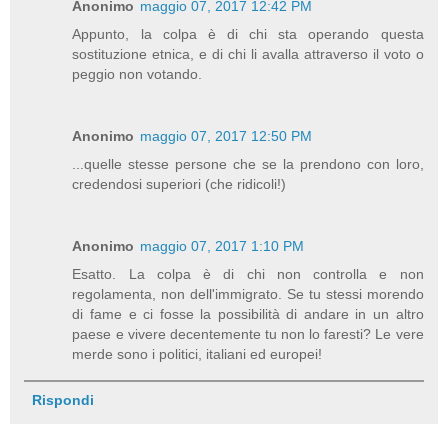
Anonimo
maggio 07, 2017 12:42 PM
Appunto, la colpa è di chi sta operando questa
sostituzione etnica, e di chi li avalla attraverso il voto o
peggio non votando.
Anonimo
maggio 07, 2017 12:50 PM
...quelle stesse persone che se la prendono con loro,
credendosi superiori (che ridicoli!)
Anonimo
maggio 07, 2017 1:10 PM
Esatto. La colpa è di chi non controlla e non
regolamenta, non dell'immigrato. Se tu stessi morendo
di fame e ci fosse la possibilità di andare in un altro
paese e vivere decentemente tu non lo faresti? Le vere
merde sono i politici, italiani ed europei!
Rispondi