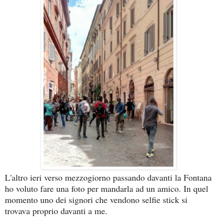
L'altro ieri verso mezzogiorno passando davanti la Fontana
ho voluto fare una foto per mandarla ad un amico. In quel
momento uno dei signori che vendono selfie stick si
trovava proprio davanti a me.