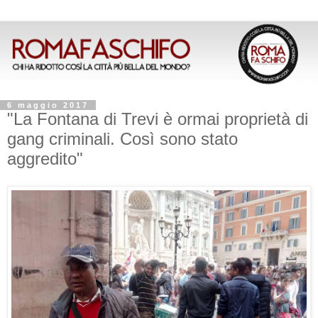
6 maggio 2017
"La Fontana di Trevi è ormai proprietà di
gang criminali. Così sono stato
aggredito"