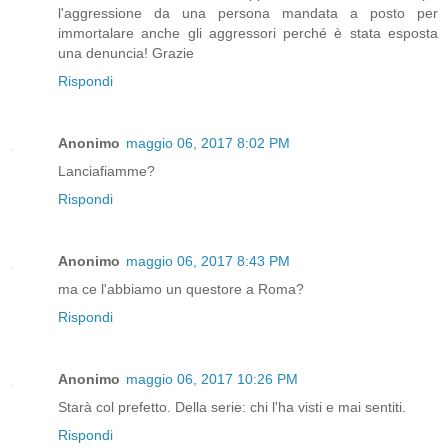
l'aggressione da una persona mandata a posto per
immortalare anche gli aggressori perché è stata esposta
una denuncia! Grazie
Rispondi
Anonimo
maggio 06, 2017 8:02 PM
Lanciafiamme?
Rispondi
Anonimo
maggio 06, 2017 8:43 PM
ma ce l'abbiamo un questore a Roma?
Rispondi
Anonimo
maggio 06, 2017 10:26 PM
Starà col prefetto. Della serie: chi l'ha visti e mai sentiti.
Rispondi