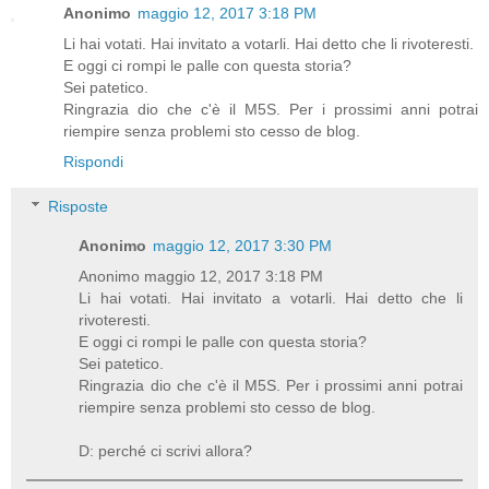
Anonimo
maggio 12, 2017 3:18 PM
Li hai votati. Hai invitato a votarli. Hai detto che li rivoteresti.
E oggi ci rompi le palle con questa storia?
Sei patetico.
Ringrazia dio che c'è il M5S. Per i prossimi anni potrai
riempire senza problemi sto cesso de blog.
Rispondi
Risposte
Anonimo
maggio 12, 2017 3:30 PM
Anonimo maggio 12, 2017 3:18 PM
Li hai votati. Hai invitato a votarli. Hai detto che li
rivoteresti.
E oggi ci rompi le palle con questa storia?
Sei patetico.
Ringrazia dio che c'è il M5S. Per i prossimi anni potrai
riempire senza problemi sto cesso de blog.
D: perché ci scrivi allora?