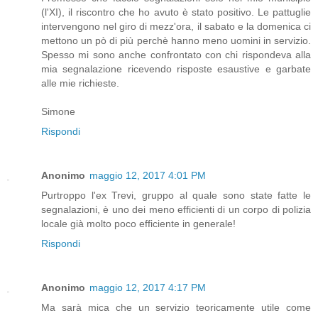
(l'XI), il riscontro che ho avuto è stato positivo. Le pattuglie
intervengono nel giro di mezz'ora, il sabato e la domenica ci
mettono un pò di più perchè hanno meno uomini in servizio.
Spesso mi sono anche confrontato con chi rispondeva alla
mia segnalazione ricevendo risposte esaustive e garbate
alle mie richieste.
Simone
Rispondi
Anonimo
maggio 12, 2017 4:01 PM
Purtroppo l'ex Trevi, gruppo al quale sono state fatte le
segnalazioni, è uno dei meno efficienti di un corpo di polizia
locale già molto poco efficiente in generale!
Rispondi
Anonimo
maggio 12, 2017 4:17 PM
Ma sarà mica che un servizio teoricamente utile come