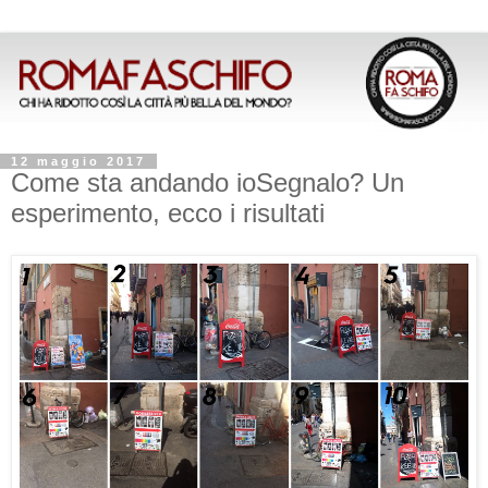
12 maggio 2017
Come sta andando ioSegnalo? Un
esperimento, ecco i risultati