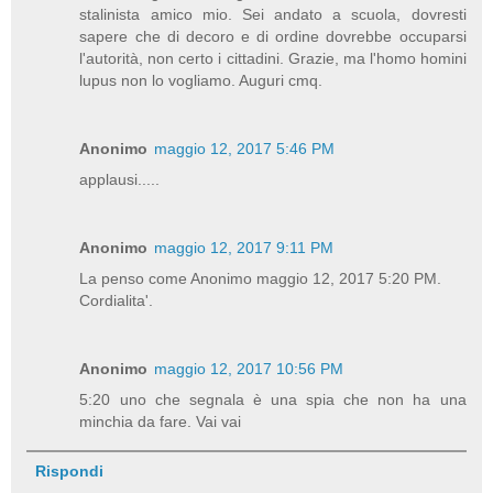
stalinista amico mio. Sei andato a scuola, dovresti
sapere che di decoro e di ordine dovrebbe occuparsi
l'autorità, non certo i cittadini. Grazie, ma l'homo homini
lupus non lo vogliamo. Auguri cmq.
Anonimo
maggio 12, 2017 5:46 PM
applausi.....
Anonimo
maggio 12, 2017 9:11 PM
La penso come Anonimo maggio 12, 2017 5:20 PM.
Cordialita'.
Anonimo
maggio 12, 2017 10:56 PM
5:20 uno che segnala è una spia che non ha una
minchia da fare. Vai vai
Rispondi