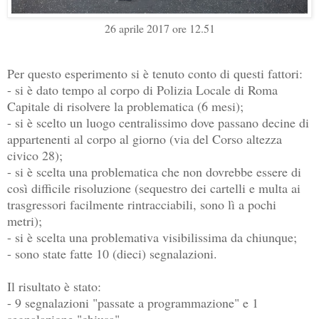
26 aprile 2017 ore 12.51
Per questo esperimento si è tenuto conto di questi fattori:
- si è dato tempo al corpo di Polizia Locale di Roma
Capitale di risolvere la problematica (6 mesi);
- si è scelto un luogo centralissimo dove passano decine di
appartenenti al corpo al giorno (via del Corso altezza
civico 28);
- si è scelta una problematica che non dovrebbe essere di
così difficile risoluzione (sequestro dei cartelli e multa ai
trasgressori facilmente rintracciabili, sono lì a pochi
metri);
- si è scelta una problemativa visibilissima da chiunque;
- sono state fatte 10 (dieci) segnalazioni.
Il risultato è stato:
- 9 segnalazioni "passate a programmazione" e 1