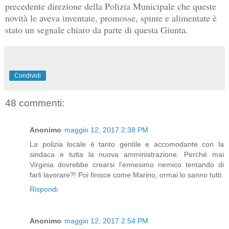
precedente direzione della Polizia Municipale che queste
novità le aveva inventate, promosse, spinte e alimentate è
stato un segnale chiaro da parte di questa Giunta.
Condividi
48 commenti:
Anonimo
maggio 12, 2017 2:38 PM
La polizia locale è tanto gentile e accomodante con la
sindaca e tutta la nuova amministrazione. Perché mai
Virginia dovrebbe crearsi l'ennesimo nemico tentando di
farli lavorare?! Poi finisce come Marino, ormai lo sanno tutti.
Rispondi
Anonimo
maggio 12, 2017 2:54 PM