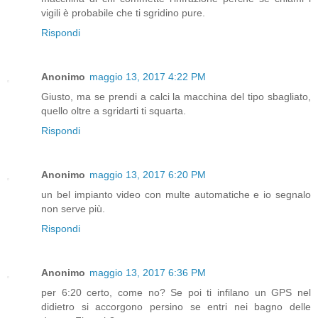
vigili è probabile che ti sgridino pure.
Rispondi
Anonimo
maggio 13, 2017 4:22 PM
Giusto, ma se prendi a calci la macchina del tipo sbagliato,
quello oltre a sgridarti ti squarta.
Rispondi
Anonimo
maggio 13, 2017 6:20 PM
un bel impianto video con multe automatiche e io segnalo
non serve più.
Rispondi
Anonimo
maggio 13, 2017 6:36 PM
per 6:20 certo, come no? Se poi ti infilano un GPS nel
didietro si accorgono persino se entri nei bagno delle