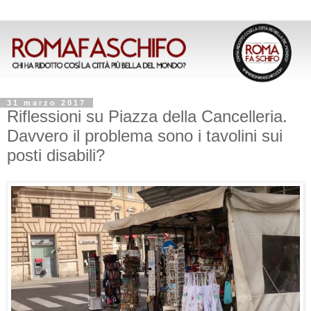
31 marzo 2017
Riflessioni su Piazza della Cancelleria.
Davvero il problema sono i tavolini sui
posti disabili?