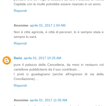
Capitale con le multe potrebbe essere risanato in un anno.
Rispondi
Anonimo
aprile 01, 2017 1:04 AM
Non è città agricola, è città di pecorari, lo è sempre stata e
sempre lo sarà.
Rispondi
Dario
aprile 01, 2017 10:25 AM
pure il palazzo della Cancelleria, da mesi in restauro col
cartellone pubblicitario da il suo contributo....
I preti ci guadagnano (anche all'ingresso di via della
Conciliazione)....
Rispondi
Anonimo
aprile 01, 2017 11:05 AM