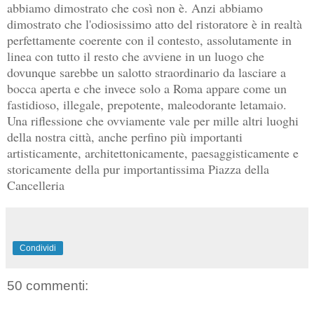
abbiamo dimostrato che così non è. Anzi abbiamo
dimostrato che l'odiosissimo atto del ristoratore è in realtà
perfettamente coerente con il contesto, assolutamente in
linea con tutto il resto che avviene in un luogo che
dovunque sarebbe un salotto straordinario da lasciare a
bocca aperta e che invece solo a Roma appare come un
fastidioso, illegale, prepotente, maleodorante letamaio.
Una riflessione che ovviamente vale per mille altri luoghi
della nostra città, anche perfino più importanti
artisticamente, architettonicamente, paesaggisticamente e
storicamente della pur importantissima Piazza della
Cancelleria
Condividi
50 commenti: