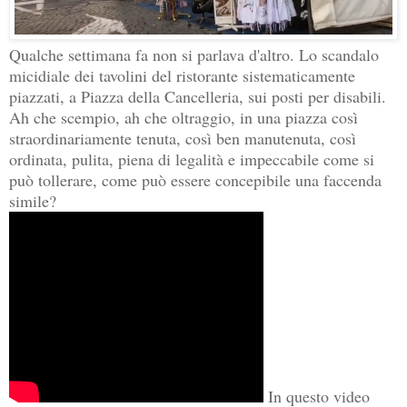
Qualche settimana fa non si parlava d'altro. Lo scandalo
micidiale dei tavolini del ristorante sistematicamente
piazzati, a Piazza della Cancelleria, sui posti per disabili.
Ah che scempio, ah che oltraggio, in una piazza così
straordinariamente tenuta, così ben manutenuta, così
ordinata, pulita, piena di legalità e impeccabile come si
può tollerare, come può essere concepibile una faccenda
simile?
In questo video