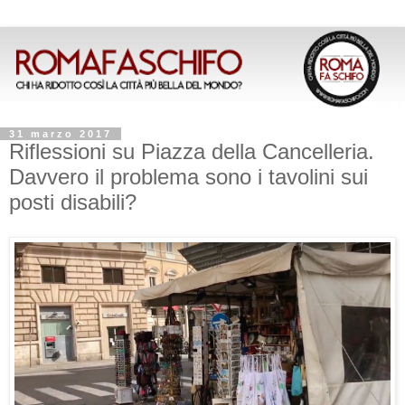
31 marzo 2017
Riflessioni su Piazza della Cancelleria.
Davvero il problema sono i tavolini sui
posti disabili?