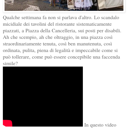
Qualche settimana fa non si parlava d'altro. Lo scandalo
micidiale dei tavolini del ristorante sistematicamente
piazzati, a Piazza della Cancelleria, sui posti per disabili.
Ah che scempio, ah che oltraggio, in una piazza così
straordinariamente tenuta, così ben manutenuta, così
ordinata, pulita, piena di legalità e impeccabile come si
può tollerare, come può essere concepibile una faccenda
simile?
In questo video