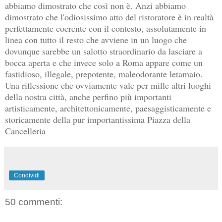
abbiamo dimostrato che così non è. Anzi abbiamo
dimostrato che l'odiosissimo atto del ristoratore è in realtà
perfettamente coerente con il contesto, assolutamente in
linea con tutto il resto che avviene in un luogo che
dovunque sarebbe un salotto straordinario da lasciare a
bocca aperta e che invece solo a Roma appare come un
fastidioso, illegale, prepotente, maleodorante letamaio.
Una riflessione che ovviamente vale per mille altri luoghi
della nostra città, anche perfino più importanti
artisticamente, architettonicamente, paesaggisticamente e
storicamente della pur importantissima Piazza della
Cancelleria
Condividi
50 commenti: