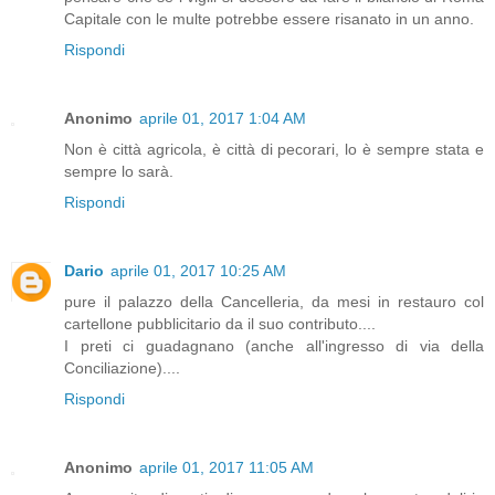
Capitale con le multe potrebbe essere risanato in un anno.
Rispondi
Anonimo
aprile 01, 2017 1:04 AM
Non è città agricola, è città di pecorari, lo è sempre stata e
sempre lo sarà.
Rispondi
Dario
aprile 01, 2017 10:25 AM
pure il palazzo della Cancelleria, da mesi in restauro col
cartellone pubblicitario da il suo contributo....
I preti ci guadagnano (anche all'ingresso di via della
Conciliazione)....
Rispondi
Anonimo
aprile 01, 2017 11:05 AM