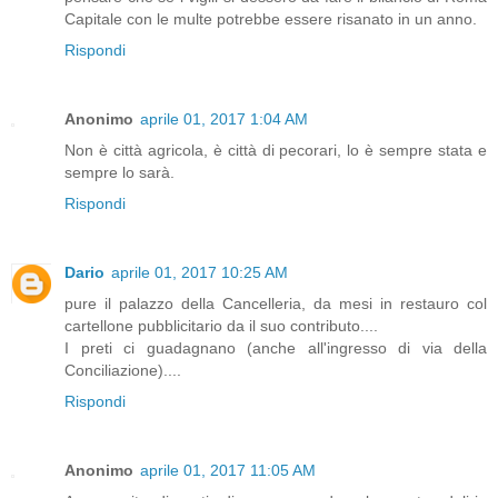
Capitale con le multe potrebbe essere risanato in un anno.
Rispondi
Anonimo
aprile 01, 2017 1:04 AM
Non è città agricola, è città di pecorari, lo è sempre stata e
sempre lo sarà.
Rispondi
Dario
aprile 01, 2017 10:25 AM
pure il palazzo della Cancelleria, da mesi in restauro col
cartellone pubblicitario da il suo contributo....
I preti ci guadagnano (anche all'ingresso di via della
Conciliazione)....
Rispondi
Anonimo
aprile 01, 2017 11:05 AM