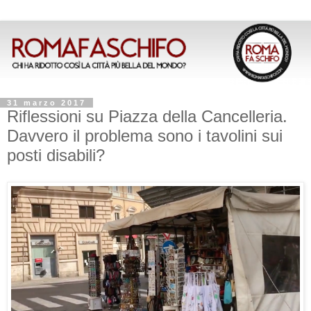
31 marzo 2017
Riflessioni su Piazza della Cancelleria.
Davvero il problema sono i tavolini sui
posti disabili?