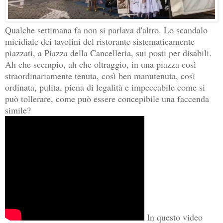
Qualche settimana fa non si parlava d'altro. Lo scandalo
micidiale dei tavolini del ristorante sistematicamente
piazzati, a Piazza della Cancelleria, sui posti per disabili.
Ah che scempio, ah che oltraggio, in una piazza così
straordinariamente tenuta, così ben manutenuta, così
ordinata, pulita, piena di legalità e impeccabile come si
può tollerare, come può essere concepibile una faccenda
simile?
In questo video