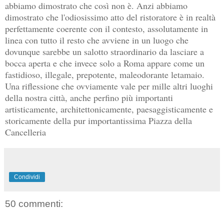
abbiamo dimostrato che così non è. Anzi abbiamo
dimostrato che l'odiosissimo atto del ristoratore è in realtà
perfettamente coerente con il contesto, assolutamente in
linea con tutto il resto che avviene in un luogo che
dovunque sarebbe un salotto straordinario da lasciare a
bocca aperta e che invece solo a Roma appare come un
fastidioso, illegale, prepotente, maleodorante letamaio.
Una riflessione che ovviamente vale per mille altri luoghi
della nostra città, anche perfino più importanti
artisticamente, architettonicamente, paesaggisticamente e
storicamente della pur importantissima Piazza della
Cancelleria
Condividi
50 commenti: