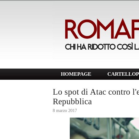
HOMEPAGE
CARTELLOP
Lo spot di Atac contro l'e
Repubblica
8 marzo 2017