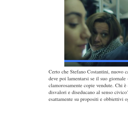
Certo che Stefano Costantini, nuovo 
deve poi lamentarsi se il suo giornale 
clamorosamente copie vendute. Chi è 
disvalori e diseducano al senso civic
esattamente su propositi e obbiettivi o