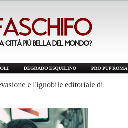
OLI
DEGRADO ESQUILINO
PRO PUP ROMA
vasione e l'ignobile editoriale di