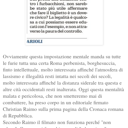
Ovviamente questa impostazione mentale manda su tutte
le furie tutta una certa Roma perbenista, borghesuccia,
finto intellettuale, molto interessata affinché l'atmosfera di
lassismo e illegalità resti intatta nei secoli dei secoli,
molto interessata affinché la distanza siderale tra questa e
altre cità occidentali resti inalterata. Oggi questa mentalità
malata e pericolosa, che non smetteremo mai di
combattere, ha preso corpo in un editoriale firmato
Christian Raimo sulla prima pagina della Cronaca romana
di Repubblica.
Secondo Raimo il filmato non funziona perché "non