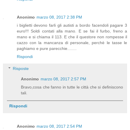
Anonimo
marzo 08, 2017 2:38 PM
i biglietti devono farli gli autisti a bordo facendoli pagare 3
euro!!! Soldi contati alla mano. E se fai il furbo, freno a
mano e si chiama il 113. E che il questore non rompesse il
cazzo con la mancanza di personale, perchè le tasse le
paghiamo e pure parecchie........
Rispondi
Risposte
Anonimo
marzo 08, 2017 2:57 PM
Bravo,cosa che fanno in tutte le città che si definiscono
tali.
Rispondi
Anonimo
marzo 08, 2017 2:54 PM