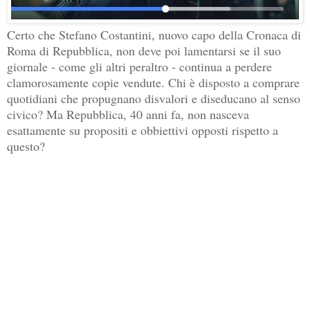
Certo che Stefano Costantini, nuovo capo della Cronaca di
Roma di Repubblica, non deve poi lamentarsi se il suo
giornale - come gli altri peraltro - continua a perdere
clamorosamente copie vendute. Chi è disposto a comprare
quotidiani che propugnano disvalori e diseducano al senso
civico? Ma Repubblica, 40 anni fa, non nasceva
esattamente su propositi e obbiettivi opposti rispetto a
questo?