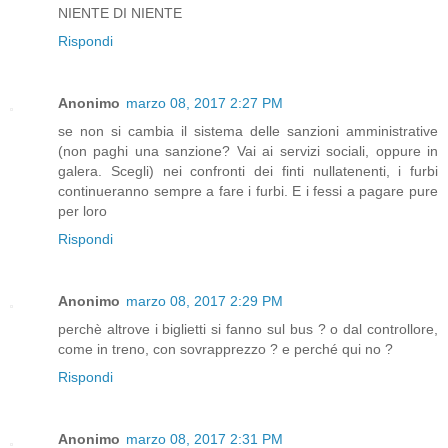
NIENTE DI NIENTE
Rispondi
Anonimo
marzo 08, 2017 2:27 PM
se non si cambia il sistema delle sanzioni amministrative
(non paghi una sanzione? Vai ai servizi sociali, oppure in
galera. Scegli) nei confronti dei finti nullatenenti, i furbi
continueranno sempre a fare i furbi. E i fessi a pagare pure
per loro
Rispondi
Anonimo
marzo 08, 2017 2:29 PM
perchè altrove i biglietti si fanno sul bus ? o dal controllore,
come in treno, con sovrapprezzo ? e perché qui no ?
Rispondi
Anonimo
marzo 08, 2017 2:31 PM