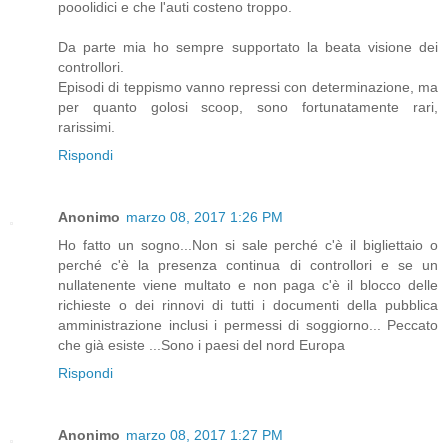
pooolidici e che l'auti costeno troppo.
Da parte mia ho sempre supportato la beata visione dei
controllori.
Episodi di teppismo vanno repressi con determinazione, ma
per quanto golosi scoop, sono fortunatamente rari,
rarissimi.
Rispondi
Anonimo
marzo 08, 2017 1:26 PM
Ho fatto un sogno...Non si sale perché c'è il bigliettaio o
perché c'è la presenza continua di controllori e se un
nullatenente viene multato e non paga c'è il blocco delle
richieste o dei rinnovi di tutti i documenti della pubblica
amministrazione inclusi i permessi di soggiorno... Peccato
che già esiste ...Sono i paesi del nord Europa
Rispondi
Anonimo
marzo 08, 2017 1:27 PM