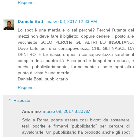
Rispondi
Daniele Botti
marzo 08, 2017 12:33 PM
Lo spot è una merda e lo sai perché? Perché l'utente dei
mezzi non deve fare il biglietto, oppure cedere il posto alle
vecchiette SOLO PERCHé GLI ALTRI LO INSULTANO.
Deve farlo per una consapevolezza CHE GLI NASCE DA
DENTRO. E far nascere questa consapevolezza sarebbe il
compito della pubblicità. Ecco perché lo spot non educa, e
anche pubblicitariamente, formalmente e sotto ogni altro
punto di vista è una merda.
Daniele Botti, pubblicitario
Rispondi
Risposte
Anonimo
marzo 09, 2017 8:30 AM
Solo a Roma potete essere così bigotti da sostenere
tesi ipocrite e firmarvi "pubblicitario" per cercare di
avvalorarle. Un pubblicitario ha prodotto anche gli spot