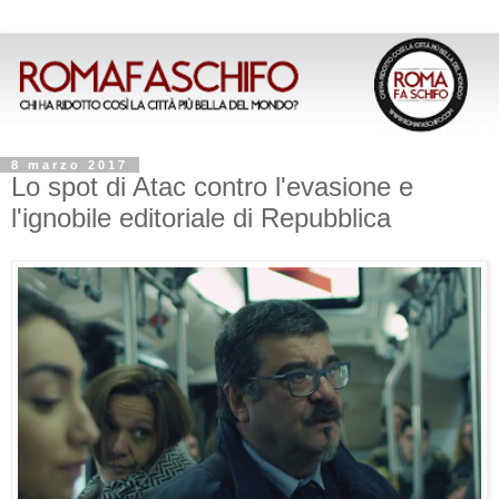
8 marzo 2017
Lo spot di Atac contro l'evasione e
l'ignobile editoriale di Repubblica