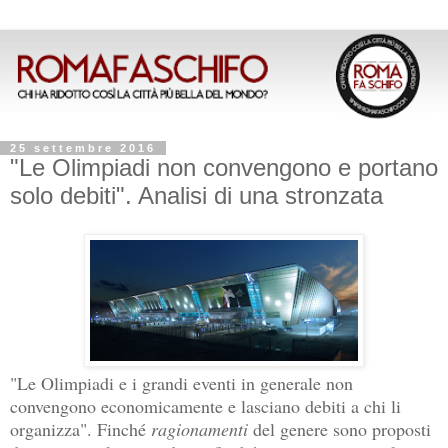
25 settembre 2016
"Le Olimpiadi non convengono e portano
solo debiti". Analisi di una stronzata
"Le Olimpiadi e i grandi eventi in generale non
convengono economicamente e lasciano debiti a chi li
organizza". Finché
ragionamenti
del genere sono proposti