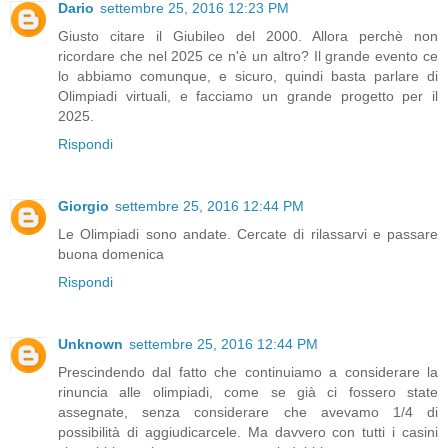
Dario
settembre 25, 2016 12:23 PM
Giusto citare il Giubileo del 2000. Allora perchè non
ricordare che nel 2025 ce n'è un altro? Il grande evento ce
lo abbiamo comunque, e sicuro, quindi basta parlare di
Olimpiadi virtuali, e facciamo un grande progetto per il
2025.
Rispondi
Giorgio
settembre 25, 2016 12:44 PM
Le Olimpiadi sono andate. Cercate di rilassarvi e passare
buona domenica
Rispondi
Unknown
settembre 25, 2016 12:44 PM
Prescindendo dal fatto che continuiamo a considerare la
rinuncia alle olimpiadi, come se già ci fossero state
assegnate, senza considerare che avevamo 1/4 di
possibilità di aggiudicarcele. Ma davvero con tutti i casini