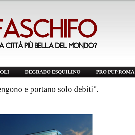
OLI
DEGRADO ESQUILINO
PRO PUP ROMA
ngono e portano solo debiti".