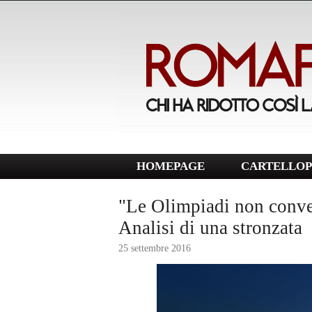
HOMEPAGE
CARTELLOP
"Le Olimpiadi non conve
Analisi di una stronzata
25 settembre 2016