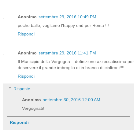
Anonimo
settembre 29, 2016 10:49 PM
poche balle, vogliamo l'happy end per Roma !!!
Rispondi
Anonimo
settembre 29, 2016 11:41 PM
Il Municipio della Vergogna... definizione azzeccatissima per
descrivere il grande imbroglio di in branco di cialtroni!!!!
Rispondi
Risposte
Anonimo
settembre 30, 2016 12:00 AM
Vergognati!
Rispondi