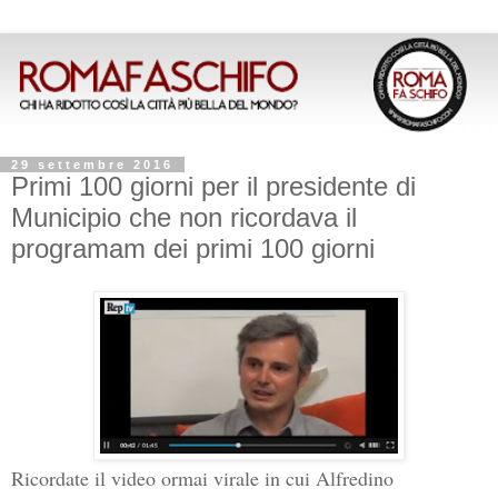
29 settembre 2016
Primi 100 giorni per il presidente di
Municipio che non ricordava il
programam dei primi 100 giorni
Ricordate il video ormai virale in cui Alfredino