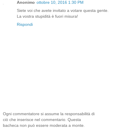
Anonimo
ottobre 10, 2016 1:30 PM
Siete voi che avete invitato a votare questa gente.
La vostra stupidità è fuori misura!
Rispondi
Ogni commentatore si assume la responsabilità di
ciò che inserisce nel commentario. Questa
bacheca non può essere moderata a monte.