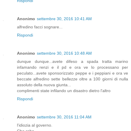
Rispondi
Anonimo
settembre 30, 2016 10:41 AM
alfredino facci sognare...
Rispondi
Anonimo
settembre 30, 2016 10:48 AM
dunque dunque...avete difeso a spada tratta marino
infamando renzi e il pd e ora ve lo processano per
peculato...avete sponsorizzato peppe e i peppiani e ora ve
beccate alfredino sette bellezze oltre a 100 giorni di nulla
assoluto della nuova giunta...
complimenti state infilando un disastro dietro l'altro
Rispondi
Anonimo
settembre 30, 2016 11:04 AM
l'idiozia al governo.