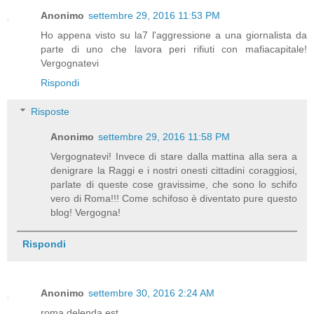
Anonimo
settembre 29, 2016 11:53 PM
Ho appena visto su la7 l'aggressione a una giornalista da
parte di uno che lavora peri rifiuti con mafiacapitale!
Vergognatevi
Rispondi
Risposte
Anonimo
settembre 29, 2016 11:58 PM
Vergognatevi! Invece di stare dalla mattina alla sera a
denigrare la Raggi e i nostri onesti cittadini coraggiosi,
parlate di queste cose gravissime, che sono lo schifo
vero di Roma!!! Come schifoso è diventato pure questo
blog! Vergogna!
Rispondi
Anonimo
settembre 30, 2016 2:24 AM
roma delenda est