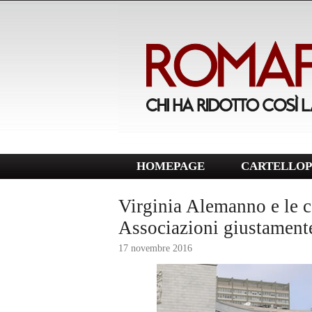
HOMEPAGE
CARTELLOP
Virginia Alemanno e le co
Associazioni giustamente
17 novembre 2016