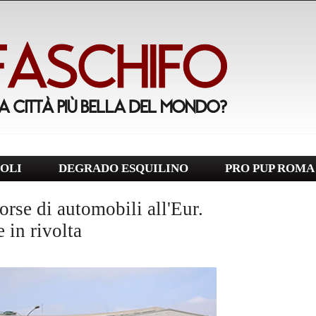
OLI
DEGRADO ESQUILINO
PRO PUP ROMA
rse di automobili all'Eur.
 in rivolta