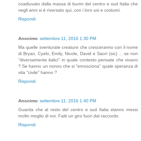
coadiuvato dalla massa di burini del centro e sud Italia che
negli anni si è riversato qui, con i loro usi e costumi.
Rispondi
Anonimo
settembre 11, 2016 1:30 PM
Ma quelle sventurate creature che cresceranno con il nome
di Bryan, Cyelo, Emily, Nicole, David e Saori (sic) ... se non
"diversamente italici" in quale contesto pensate che vivano
? Se hanno un nonno che si "emosciona" quale speranza di
vita "civile" hanno ?
Rispondi
Anonimo
settembre 11, 2016 1:40 PM
Guarda che al resto del centro e sud Italia stanno messi
molto meglio di noi. Fatti un giro fuori dal raccordo.
Rispondi