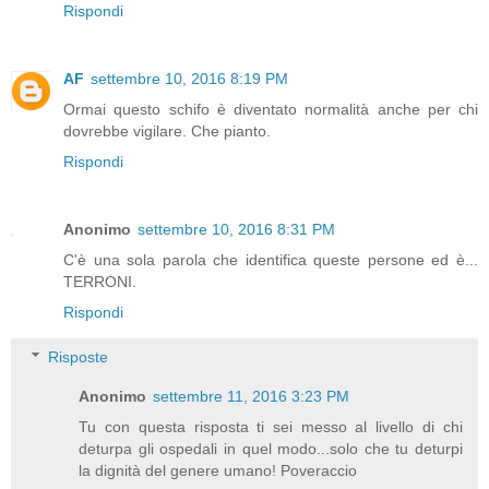
Rispondi
AF
settembre 10, 2016 8:19 PM
Ormai questo schifo è diventato normalità anche per chi
dovrebbe vigilare. Che pianto.
Rispondi
Anonimo
settembre 10, 2016 8:31 PM
C'è una sola parola che identifica queste persone ed è...
TERRONI.
Rispondi
Risposte
Anonimo
settembre 11, 2016 3:23 PM
Tu con questa risposta ti sei messo al livello di chi
deturpa gli ospedali in quel modo...solo che tu deturpi
la dignità del genere umano! Poveraccio