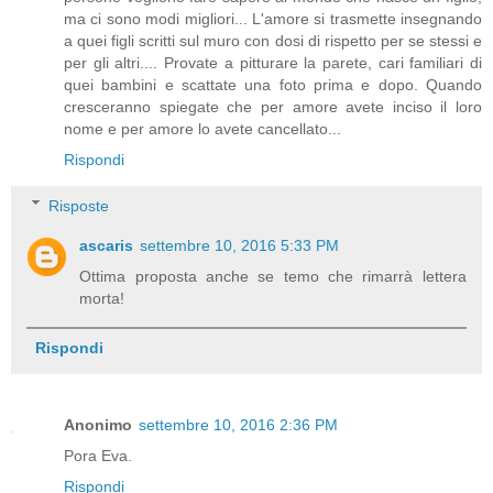
ma ci sono modi migliori... L'amore si trasmette insegnando
a quei figli scritti sul muro con dosi di rispetto per se stessi e
per gli altri.... Provate a pitturare la parete, cari familiari di
quei bambini e scattate una foto prima e dopo. Quando
cresceranno spiegate che per amore avete inciso il loro
nome e per amore lo avete cancellato...
Rispondi
Risposte
ascaris
settembre 10, 2016 5:33 PM
Ottima proposta anche se temo che rimarrà lettera
morta!
Rispondi
Anonimo
settembre 10, 2016 2:36 PM
Pora Eva.
Rispondi