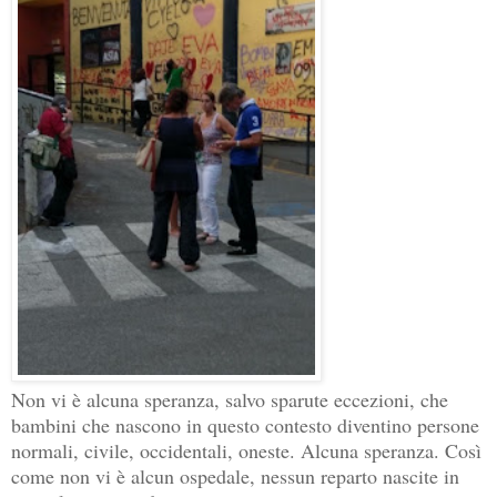
Non vi è alcuna speranza, salvo sparute eccezioni, che
bambini che nascono in questo contesto diventino persone
normali, civile, occidentali, oneste. Alcuna speranza. Così
come non vi è alcun ospedale, nessun reparto nascite in