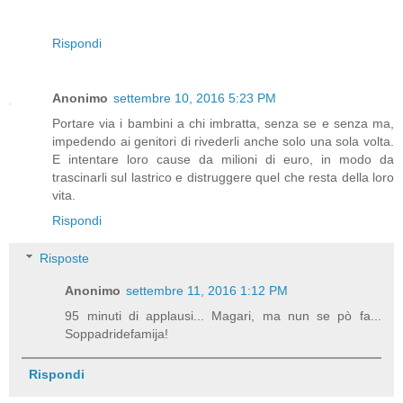
Rispondi
Anonimo
settembre 10, 2016 5:23 PM
Portare via i bambini a chi imbratta, senza se e senza ma,
impedendo ai genitori di rivederli anche solo una sola volta.
E intentare loro cause da milioni di euro, in modo da
trascinarli sul lastrico e distruggere quel che resta della loro
vita.
Rispondi
Risposte
Anonimo
settembre 11, 2016 1:12 PM
95 minuti di applausi... Magari, ma nun se pò fa...
Soppadridefamija!
Rispondi