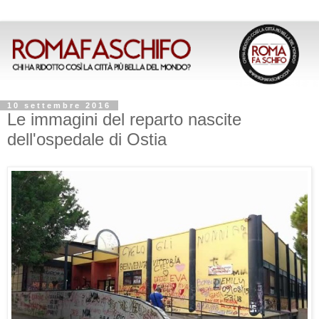
10 settembre 2016
Le immagini del reparto nascite
dell'ospedale di Ostia