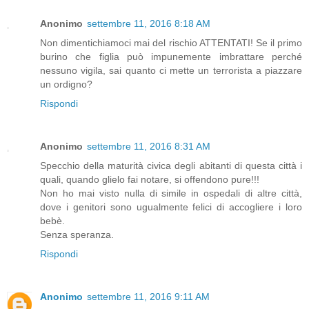
Anonimo
settembre 11, 2016 8:18 AM
Non dimentichiamoci mai del rischio ATTENTATI! Se il primo
burino che figlia può impunemente imbrattare perché
nessuno vigila, sai quanto ci mette un terrorista a piazzare
un ordigno?
Rispondi
Anonimo
settembre 11, 2016 8:31 AM
Specchio della maturità civica degli abitanti di questa città i
quali, quando glielo fai notare, si offendono pure!!!
Non ho mai visto nulla di simile in ospedali di altre città,
dove i genitori sono ugualmente felici di accogliere i loro
bebè.
Senza speranza.
Rispondi
Anonimo
settembre 11, 2016 9:11 AM