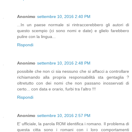
Anonimo
settembre 10, 2016 2:40 PM
...In un paese normale si rintraccerebbero gli autori di
questo scempio (ci sono nomi e date) e glielo farebbero
pulire con la lingua...
Rispondi
Anonimo
settembre 10, 2016 2:48 PM
possibile che non ci sia nessuno che si affacci a controllare
richiamando alla propria responsabilità sta gentaglia ?
oltretutto con dei nomi che non passano inosservati di
certo... con data e orario, furbi tra l'altro !!!
Rispondi
Anonimo
settembre 10, 2016 2:57 PM
E' ufficiale, la parola ROM identifica i romano. Il problema di
questa citta sono i romani con i loro comportamenti