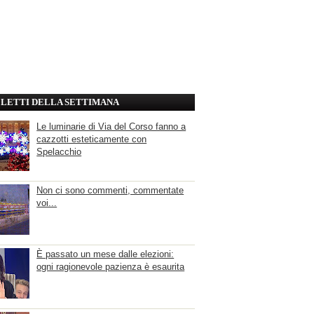
' LETTI DELLA SETTIMANA
Le luminarie di Via del Corso fanno a
cazzotti esteticamente con
Spelacchio
Non ci sono commenti, commentate
voi...
È passato un mese dalle elezioni:
ogni ragionevole pazienza è esaurita