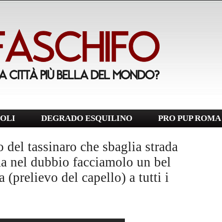
OLI
DEGRADO ESQUILINO
PRO PUP ROMA
 del tassinaro che sbaglia strada
 ma nel dubbio facciamolo un bel
(prelievo del capello) a tutti i