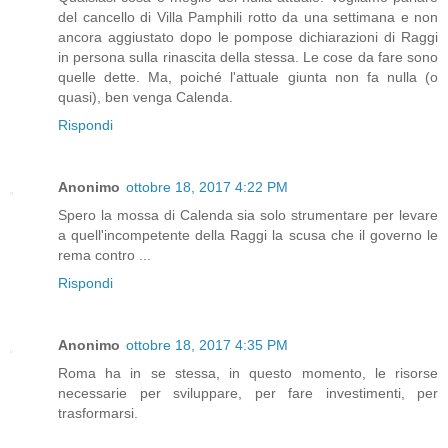
del cancello di Villa Pamphili rotto da una settimana e non
ancora aggiustato dopo le pompose dichiarazioni di Raggi
in persona sulla rinascita della stessa. Le cose da fare sono
quelle dette. Ma, poiché l'attuale giunta non fa nulla (o
quasi), ben venga Calenda.
Rispondi
Anonimo
ottobre 18, 2017 4:22 PM
Spero la mossa di Calenda sia solo strumentare per levare
a quell'incompetente della Raggi la scusa che il governo le
rema contro ...
Rispondi
Anonimo
ottobre 18, 2017 4:35 PM
Roma ha in se stessa, in questo momento, le risorse
necessarie per sviluppare, per fare investimenti, per
trasformarsi.