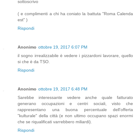
sottoscrivo
( e complimenti a chi ha coniato la battuta "Roma Calenda
est" )
Rispondi
Anonimo
ottobre 19, 2017 6:07 PM
il sogno irrealizzabile è vedere i pizzardoni lavorare, quello
si che è da TSO.
Rispondi
Anonimo
ottobre 19, 2017 6:48 PM
Sarebbe interessante vedere anche quale fatturato
generano occupazioni e centri sociali, visto che
rappresentano una buona percentuale dell'offerta
"kulturale" della città (e non ultimo occupano spazi enormi
che se riqualificati varrebbero miliardi).
Rispondi