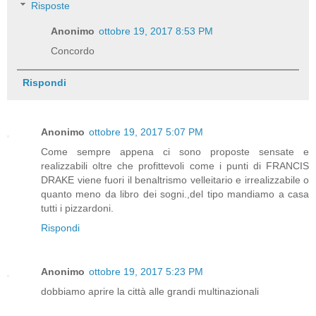
Risposte
Anonimo
ottobre 19, 2017 8:53 PM
Concordo
Rispondi
Anonimo
ottobre 19, 2017 5:07 PM
Come sempre appena ci sono proposte sensate e
realizzabili oltre che profittevoli come i punti di FRANCIS
DRAKE viene fuori il benaltrismo velleitario e irrealizzabile o
quanto meno da libro dei sogni.,del tipo mandiamo a casa
tutti i pizzardoni.
Rispondi
Anonimo
ottobre 19, 2017 5:23 PM
dobbiamo aprire la città alle grandi multinazionali