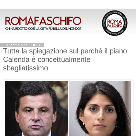
18 ottobre 2017
Tutta la spiegazione sul perché il piano
Calenda è concettualmente
sbagliatissimo