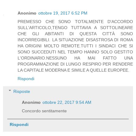
Anonimo
ottobre 19, 2017 6:52 PM
PREMESSO CHE SONO TOTALMENTE D'ACCORDO
SULL'ARTICOLO,TENGO TUTTAVIA A SOTTOLINEARE
CHE GLI ABITANTI DI QUESTA CITTÀ SONO
INCORREGIBILI. LA SITUAZIONE DISASTROSA DI ROMA
HA ORIGINI MOLTO REMOTE.TUTTI I SINDACI CHE SI
SONO SUCCEDUTI NEL TEMPO HANNO SOLO GESTITO
L'ORDINARIO.NESSUNO HA MAI FATTO UNA
PROGRAMMAZIONE DI LUNGO RESPIRO PER RENDERE
LA CAPITALE MODERNA E SIMILE A QUELLE EUROPEE.
Rispondi
Risposte
Anonimo
ottobre 22, 2017 9:54 AM
Concordo sentitamente
Rispondi